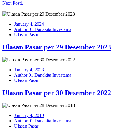
Next Post
January 4, 2024
Author 01 Danakita Investama
Ulasan Pasar
Ulasan Pasar per 29 Desember 2023
January 4, 2023
Author 01 Danakita Investama
Ulasan Pasar
Ulasan Pasar per 30 Desember 2022
January 4, 2019
Author 01 Danakita Investama
Ulasan Pasar