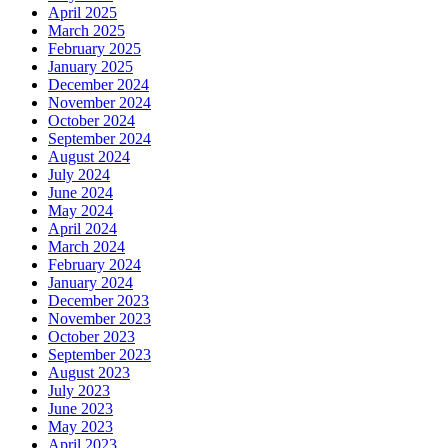
April 2025
March 2025
February 2025
January 2025
December 2024
November 2024
October 2024
September 2024
August 2024
July 2024
June 2024
May 2024
April 2024
March 2024
February 2024
January 2024
December 2023
November 2023
October 2023
September 2023
August 2023
July 2023
June 2023
May 2023
April 2023