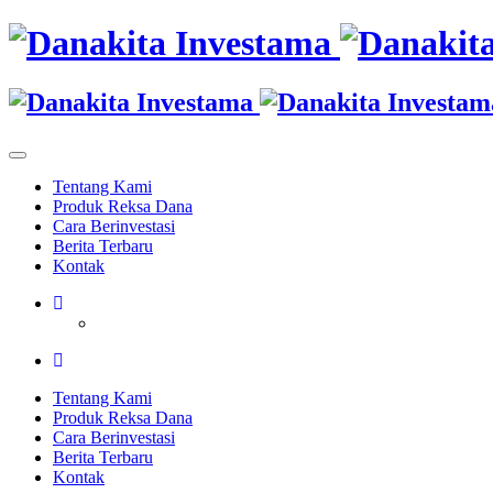
Tentang Kami
Produk Reksa Dana
Cara Berinvestasi
Berita Terbaru
Kontak
Tentang Kami
Produk Reksa Dana
Cara Berinvestasi
Berita Terbaru
Kontak