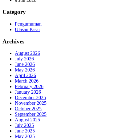
9 Jun 2026
Category
Pengumuman
Ulasan Pasar
Archives
August 2026
July 2026
June 2026
May 2026
April 2026
March 2026
February 2026
January 2026
December 2025
November 2025
October 2025
September 2025
August 2025
July 2025
June 2025
May 2025