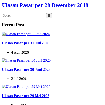
Ulasan Pasar per 28 Desember 2018
Recent Post
Ulasan Pasar per 31 Juli 2026
4 Aug 2026
Ulasan Pasar per 30 Juni 2026
2 Jul 2026
Ulasan Pasar per 29 Mei 2026