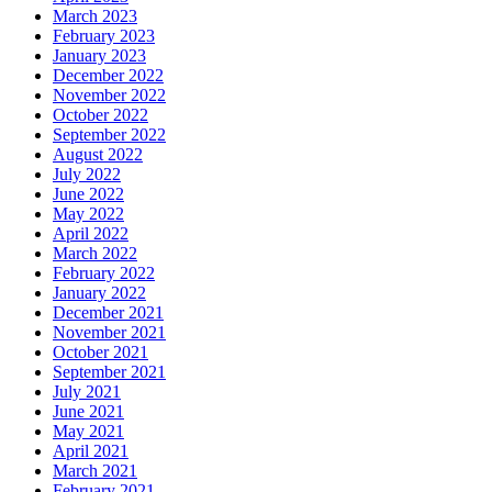
March 2023
February 2023
January 2023
December 2022
November 2022
October 2022
September 2022
August 2022
July 2022
June 2022
May 2022
April 2022
March 2022
February 2022
January 2022
December 2021
November 2021
October 2021
September 2021
July 2021
June 2021
May 2021
April 2021
March 2021
February 2021