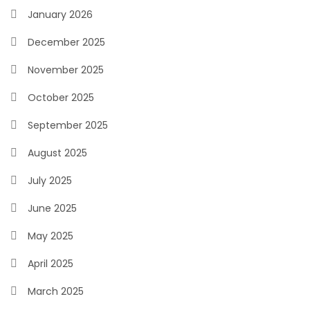
January 2026
December 2025
November 2025
October 2025
September 2025
August 2025
July 2025
June 2025
May 2025
April 2025
March 2025