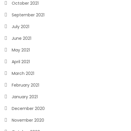
October 2021
September 2021
July 2021
June 2021
May 2021
April 2021
March 2021
February 2021
January 2021
December 2020
November 2020