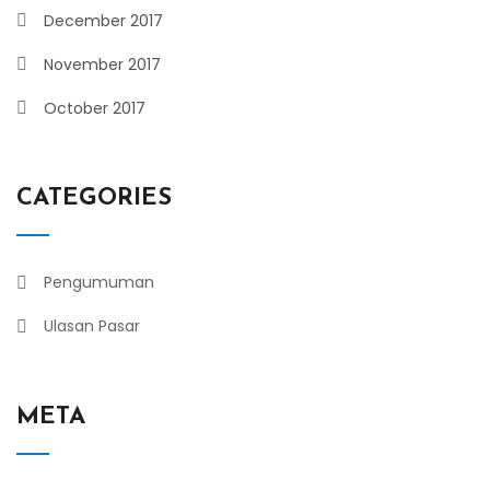
December 2017
November 2017
October 2017
CATEGORIES
Pengumuman
Ulasan Pasar
META