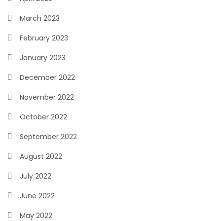
March 2023
February 2023
January 2023
December 2022
November 2022
October 2022
September 2022
August 2022
July 2022
June 2022
May 2022