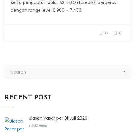
serta penguatan dolar AS. IHSG diprediksi bergerak
dengan range level 6.900 – 7.450.
0
0
RECENT POST
Ulasan Pasar per 31 Juli 2026
4 AUG 2026