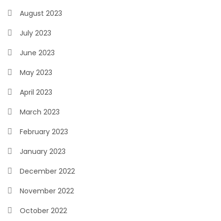
August 2023
July 2023
June 2023
May 2023
April 2023
March 2023
February 2023
January 2023
December 2022
November 2022
October 2022