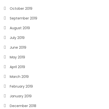
October 2019
September 2019
August 2019
July 2019
June 2019
May 2019
April 2019
March 2019
February 2019
January 2019
December 2018