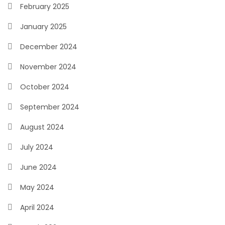
February 2025
January 2025
December 2024
November 2024
October 2024
September 2024
August 2024
July 2024
June 2024
May 2024
April 2024