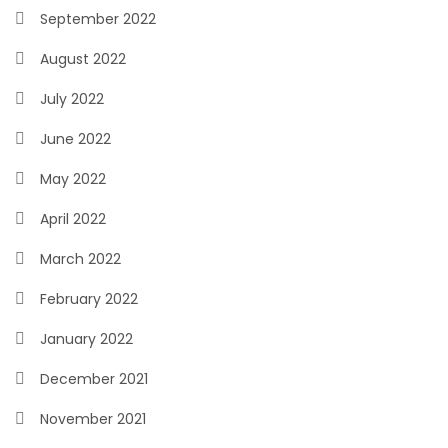
September 2022
August 2022
July 2022
June 2022
May 2022
April 2022
March 2022
February 2022
January 2022
December 2021
November 2021