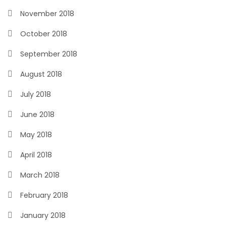
November 2018
October 2018
September 2018
August 2018
July 2018
June 2018
May 2018
April 2018
March 2018
February 2018
January 2018