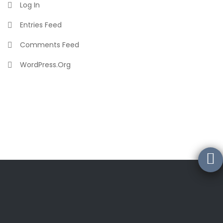
Log In
Entries Feed
Comments Feed
WordPress.org