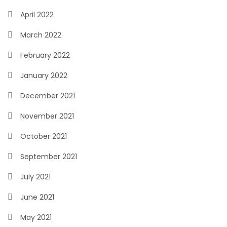
April 2022
March 2022
February 2022
January 2022
December 2021
November 2021
October 2021
September 2021
July 2021
June 2021
May 2021