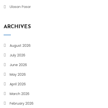
Ulasan Pasar
ARCHIVES
August 2026
July 2026
June 2026
May 2026
April 2026
March 2026
February 2026