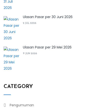
Ulasan Pasar per 30 Juni 2026
2 JUL 2026
Ulasan Pasar per 29 Mei 2026
9 JUN 2026
CATEGORY
Pengumuman