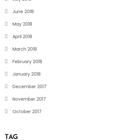
June 2018
May 2018
April 2018
March 2018
February 2018
January 2018
December 2017
November 2017
October 2017
TAG