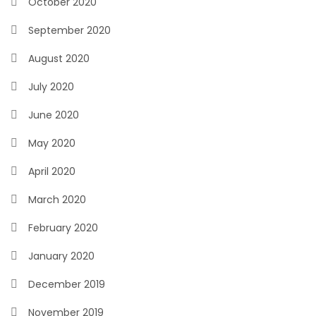
October 2020
September 2020
August 2020
July 2020
June 2020
May 2020
April 2020
March 2020
February 2020
January 2020
December 2019
November 2019