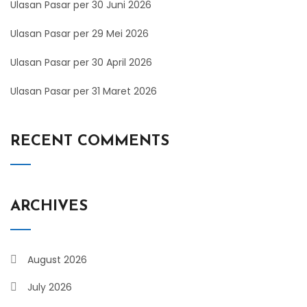
Ulasan Pasar per 30 Juni 2026
Ulasan Pasar per 29 Mei 2026
Ulasan Pasar per 30 April 2026
Ulasan Pasar per 31 Maret 2026
RECENT COMMENTS
ARCHIVES
August 2026
July 2026