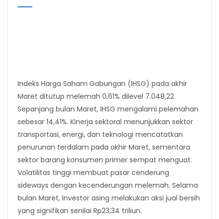
Indeks Harga Saham Gabungan (IHSG) pada akhir
Maret ditutup melemah 0,61% dilevel 7.048,22.
Sepanjang bulan Maret, IHSG mengalami pelemahan
sebesar 14,41%. Kinerja sektoral menunjukkan sektor
transportasi, energi, dan teknologi mencatatkan
penurunan terdalam pada akhir Maret, sementara
sektor barang konsumen primer sempat menguat.
Volatilitas tinggi membuat pasar cenderung
sideways dengan kecenderungan melemah. Selama
bulan Maret, Investor asing melakukan aksi jual bersih
yang signifikan senilai Rp23,34 triliun.