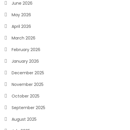
June 2026
May 2026
April 2026
March 2026
February 2026
January 2026
December 2025
November 2025
October 2025
September 2025
August 2025