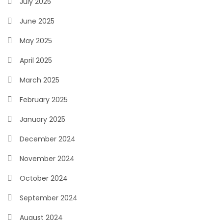
July 2025
June 2025
May 2025
April 2025
March 2025
February 2025
January 2025
December 2024
November 2024
October 2024
September 2024
August 2024