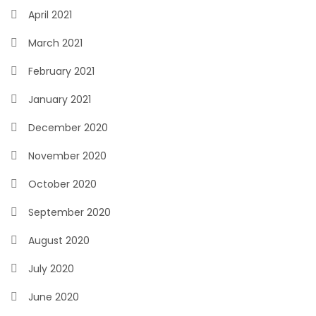
April 2021
March 2021
February 2021
January 2021
December 2020
November 2020
October 2020
September 2020
August 2020
July 2020
June 2020