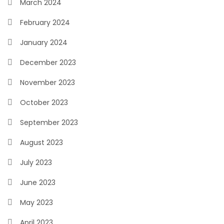
March 2024
February 2024
January 2024
December 2023
November 2023
October 2023
September 2023
August 2023
July 2023
June 2023
May 2023
April 2023