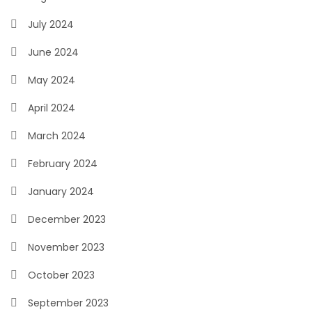
July 2024
June 2024
May 2024
April 2024
March 2024
February 2024
January 2024
December 2023
November 2023
October 2023
September 2023