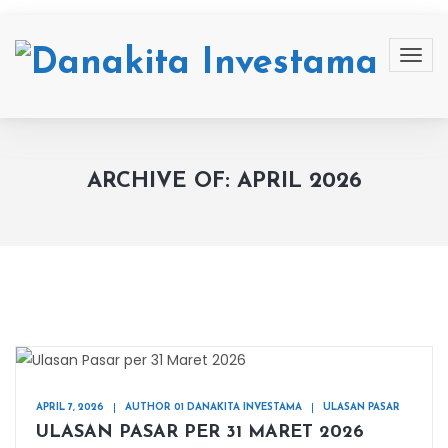
ARCHIVE OF: APRIL 2026
APRIL 7, 2026
AUTHOR 01 DANAKITA INVESTAMA
ULASAN PASAR
ULASAN PASAR PER 31 MARET 2026