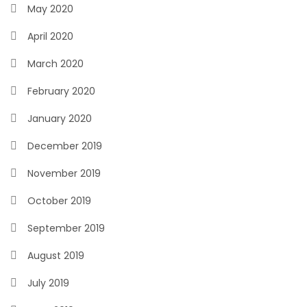
May 2020
April 2020
March 2020
February 2020
January 2020
December 2019
November 2019
October 2019
September 2019
August 2019
July 2019