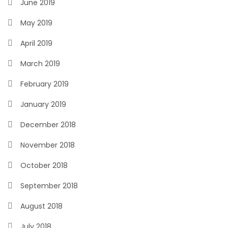
June 2019
May 2019
April 2019
March 2019
February 2019
January 2019
December 2018
November 2018
October 2018
September 2018
August 2018
July 2018