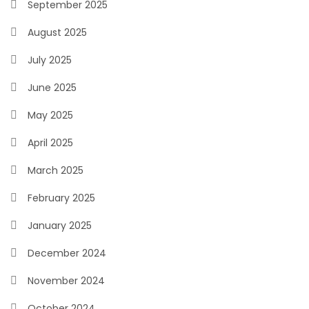
September 2025
August 2025
July 2025
June 2025
May 2025
April 2025
March 2025
February 2025
January 2025
December 2024
November 2024
October 2024