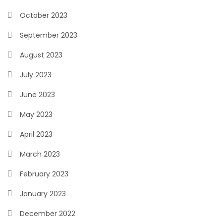
October 2023
September 2023
August 2023
July 2023
June 2023
May 2023
April 2023
March 2023
February 2023
January 2023
December 2022