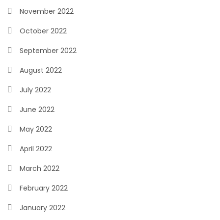
November 2022
October 2022
September 2022
August 2022
July 2022
June 2022
May 2022
April 2022
March 2022
February 2022
January 2022