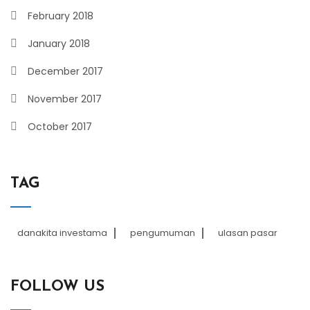
February 2018
January 2018
December 2017
November 2017
October 2017
TAG
danakita investama
pengumuman
ulasan pasar
FOLLOW US