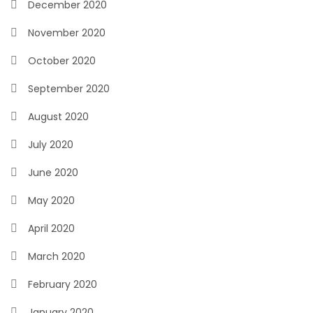
December 2020
November 2020
October 2020
September 2020
August 2020
July 2020
June 2020
May 2020
April 2020
March 2020
February 2020
January 2020