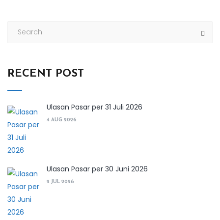
RECENT POST
Ulasan Pasar per 31 Juli 2026
4 AUG 2026
Ulasan Pasar per 30 Juni 2026
2 JUL 2026