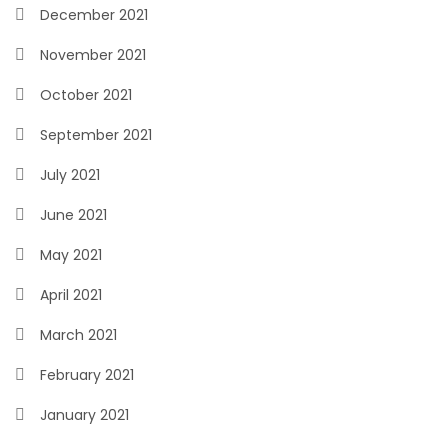
December 2021
November 2021
October 2021
September 2021
July 2021
June 2021
May 2021
April 2021
March 2021
February 2021
January 2021