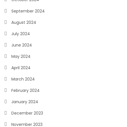
September 2024
August 2024
July 2024
June 2024
May 2024
April 2024
March 2024
February 2024
January 2024
December 2023
November 2023