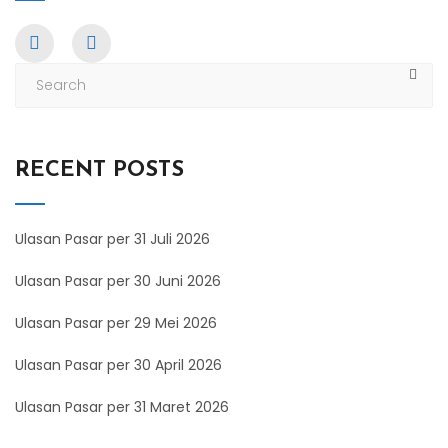
RECENT POSTS
Ulasan Pasar per 31 Juli 2026
Ulasan Pasar per 30 Juni 2026
Ulasan Pasar per 29 Mei 2026
Ulasan Pasar per 30 April 2026
Ulasan Pasar per 31 Maret 2026