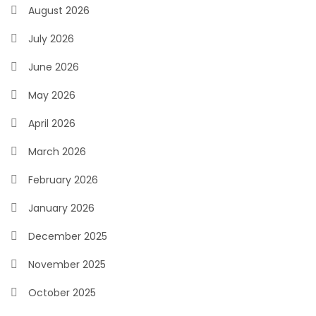
August 2026
July 2026
June 2026
May 2026
April 2026
March 2026
February 2026
January 2026
December 2025
November 2025
October 2025