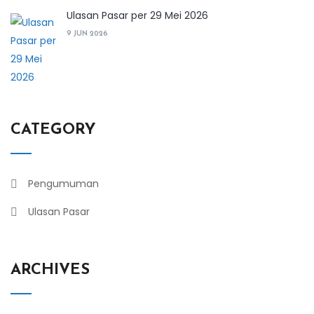
Ulasan Pasar per 29 Mei 2026
9 JUN 2026
CATEGORY
Pengumuman
Ulasan Pasar
ARCHIVES