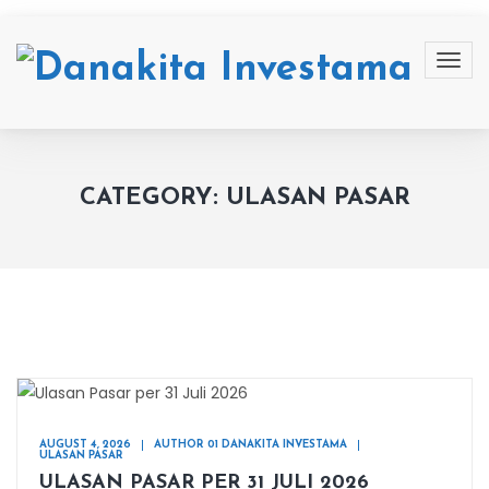
CATEGORY: ULASAN PASAR
AUGUST 4, 2026
AUTHOR 01 DANAKITA INVESTAMA
ULASAN PASAR
ULASAN PASAR PER 31 JULI 2026