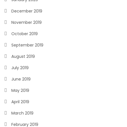
December 2019
November 2019
October 2019
September 2019
August 2019
July 2019
June 2019
May 2019
April 2019
March 2019
February 2019