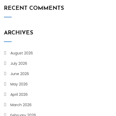
RECENT COMMENTS
ARCHIVES
August 2026
July 2026
June 2026
May 2026
April 2026
March 2026
February 2026