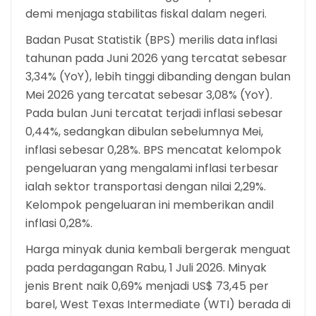
demi menjaga stabilitas fiskal dalam negeri.
Badan Pusat Statistik (BPS) merilis data inflasi
tahunan pada Juni 2026 yang tercatat sebesar
3,34% (YoY), lebih tinggi dibanding dengan bulan
Mei 2026 yang tercatat sebesar 3,08% (YoY).
Pada bulan Juni tercatat terjadi inflasi sebesar
0,44%, sedangkan dibulan sebelumnya Mei,
inflasi sebesar 0,28%. BPS mencatat kelompok
pengeluaran yang mengalami inflasi terbesar
ialah sektor transportasi dengan nilai 2,29%.
Kelompok pengeluaran ini memberikan andil
inflasi 0,28%.
Harga minyak dunia kembali bergerak menguat
pada perdagangan Rabu, 1 Juli 2026. Minyak
jenis Brent naik 0,69% menjadi US$ 73,45 per
barel, West Texas Intermediate (WTI) berada di