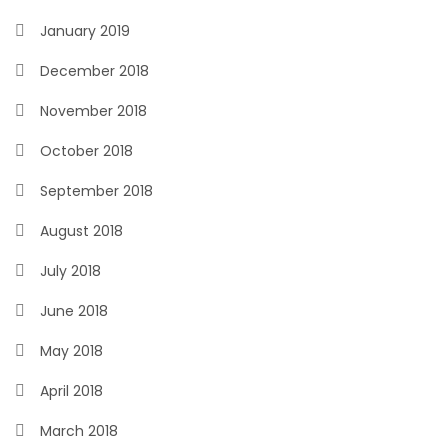
January 2019
December 2018
November 2018
October 2018
September 2018
August 2018
July 2018
June 2018
May 2018
April 2018
March 2018