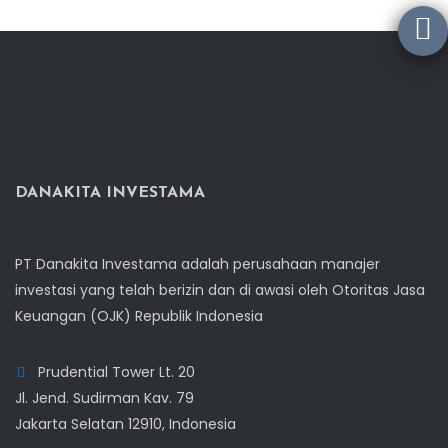
DANAKITA INVESTAMA
PT Danakita Investama adalah perusahaan manajer
investasi yang telah berizin dan di awasi oleh Otoritas Jasa
Keuangan (OJK) Republik Indonesia
Prudential Tower Lt. 20
Jl. Jend. Sudirman Kav. 79
Jakarta Selatan 12910, Indonesia