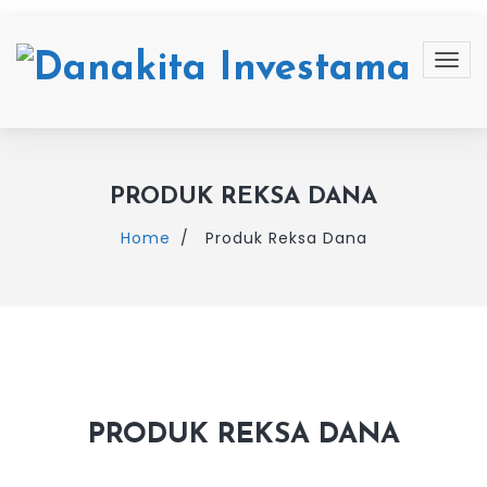
PRODUK REKSA DANA
Home
Produk Reksa Dana
PRODUK REKSA DANA