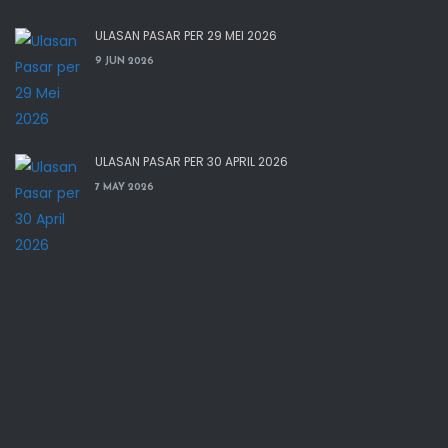
ULASAN PASAR PER 29 MEI 2026
9 JUN 2026
ULASAN PASAR PER 30 APRIL 2026
7 MAY 2026