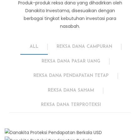
Produk-produk reksa dana yang dihadirkan oleh
Danakita Investama, disesuaikan dengan
berbagai tingkat kebutuhan investasi para
nasabah.
ALL
REKSA DANA CAMPURAN
REKSA DANA PASAR UANG
REKSA DANA PENDAPATAN TETAP
REKSA DANA SAHAM
REKSA DANA TERPROTEKSI