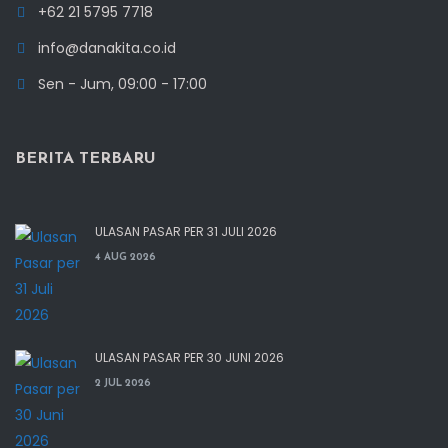
+62 21 5795 7718
info@danakita.co.id
Sen - Jum, 09:00 - 17:00
BERITA TERBARU
ULASAN PASAR PER 31 JULI 2026
4 AUG 2026
ULASAN PASAR PER 30 JUNI 2026
2 JUL 2026