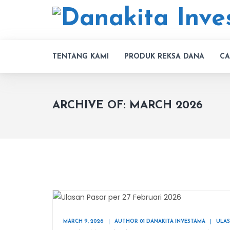
TENTANG KAMI
PRODUK REKSA DANA
CA
ARCHIVE OF: MARCH 2026
MARCH 9, 2026
AUTHOR 01 DANAKITA INVESTAMA
ULAS