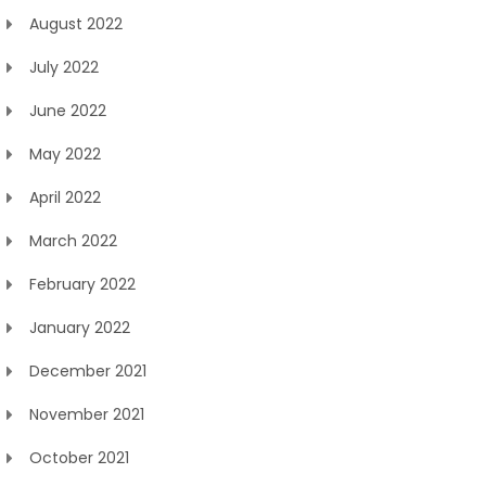
August 2022
July 2022
June 2022
May 2022
April 2022
March 2022
February 2022
January 2022
December 2021
November 2021
October 2021