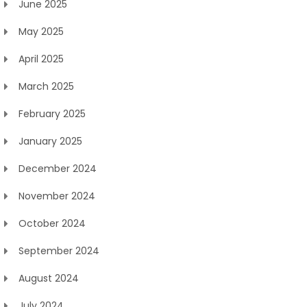
June 2025
May 2025
April 2025
March 2025
February 2025
January 2025
December 2024
November 2024
October 2024
September 2024
August 2024
July 2024