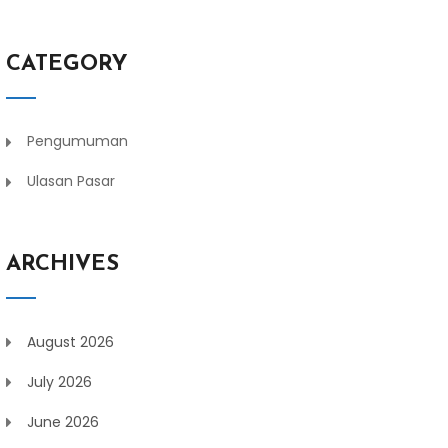
CATEGORY
Pengumuman
Ulasan Pasar
ARCHIVES
August 2026
July 2026
June 2026