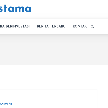
RA BERINVESTASI
BERITA TERBARU
KONTAK
AN PASAR