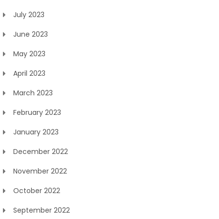
July 2023
June 2023
May 2023
April 2023
March 2023
February 2023
January 2023
December 2022
November 2022
October 2022
September 2022