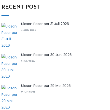
RECENT POST
Ulasan Pasar per 31 Juli 2026
4 AUG 2026
Ulasan Pasar per 30 Juni 2026
2 JUL 2026
Ulasan Pasar per 29 Mei 2026
9 JUN 2026