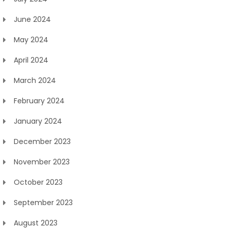
June 2024
May 2024
April 2024
March 2024
February 2024
January 2024
December 2023
November 2023
October 2023
September 2023
August 2023