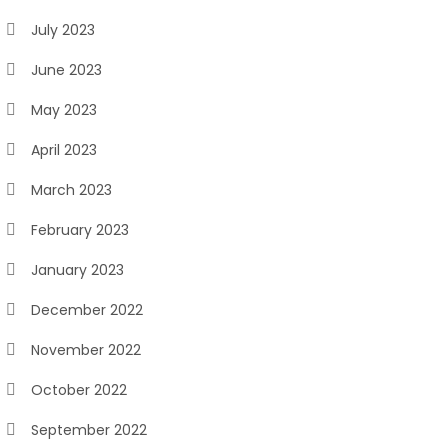
July 2023
June 2023
May 2023
April 2023
March 2023
February 2023
January 2023
December 2022
November 2022
October 2022
September 2022