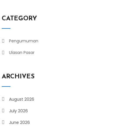
CATEGORY
Pengumuman
Ulasan Pasar
ARCHIVES
August 2026
July 2026
June 2026