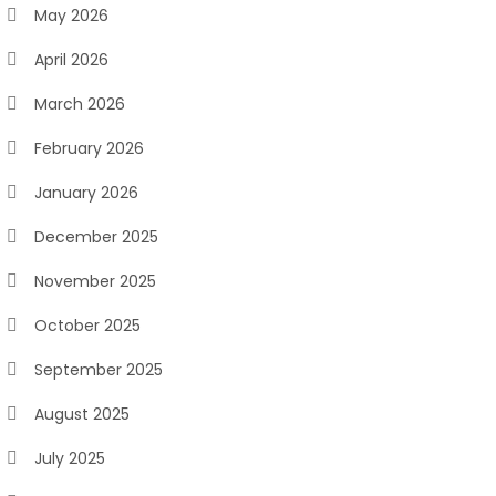
May 2026
April 2026
March 2026
February 2026
January 2026
December 2025
November 2025
October 2025
September 2025
August 2025
July 2025