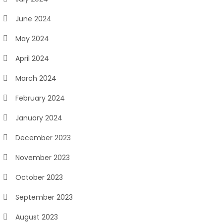
June 2024
May 2024
April 2024
March 2024
February 2024
January 2024
December 2023
November 2023
October 2023
September 2023
August 2023