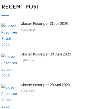
RECENT POST
Ulasan Pasar per 31 Juli 2026
4 AUG 2026
Ulasan Pasar per 30 Juni 2026
2 JUL 2026
Ulasan Pasar per 29 Mei 2026
9 JUN 2026