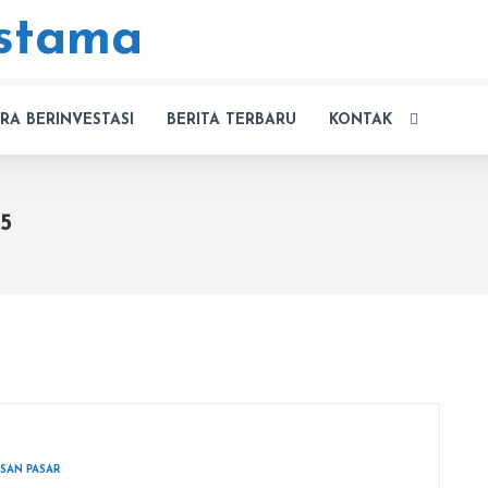
RA BERINVESTASI
BERITA TERBARU
KONTAK
5
SAN PASAR