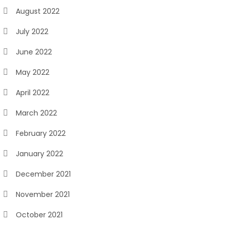
August 2022
July 2022
June 2022
May 2022
April 2022
March 2022
February 2022
January 2022
December 2021
November 2021
October 2021