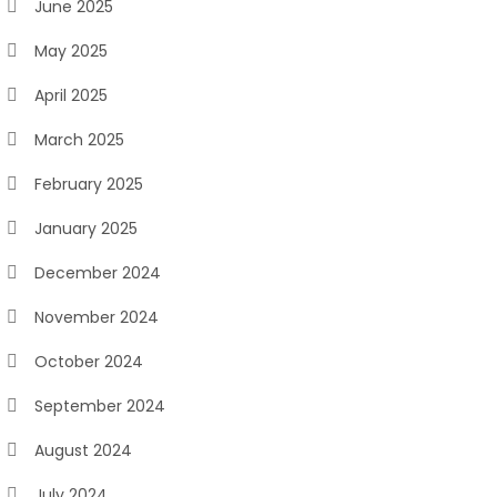
June 2025
May 2025
April 2025
March 2025
February 2025
January 2025
December 2024
November 2024
October 2024
September 2024
August 2024
July 2024