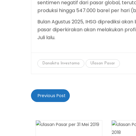
sentimen negatif dari pasar global, t
produksi hingga 547.000 barel per hari 
Bulan Agustus 2025, IHSG diprediksi akan 
pasar diperkirakan akan melakukan profi
Juli lalu.
Danakita Investama
Ulasan Pasar
Previous Post