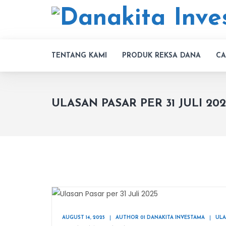
TENTANG KAMI
PRODUK REKSA DANA
CA
ULASAN PASAR PER 31 JULI 202
AUGUST 14, 2025
AUTHOR 01 DANAKITA INVESTAMA
ULA