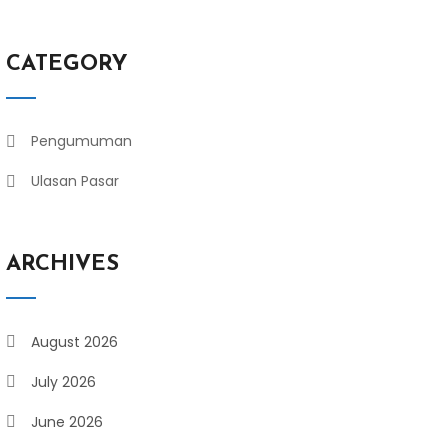
CATEGORY
Pengumuman
Ulasan Pasar
ARCHIVES
August 2026
July 2026
June 2026