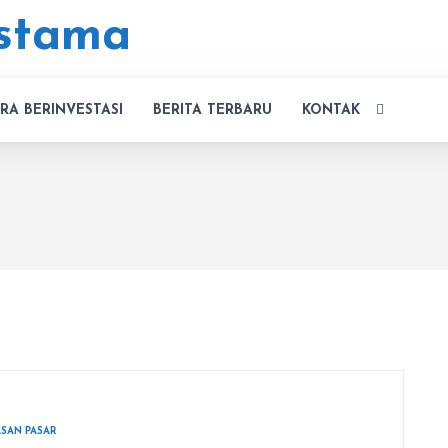
RA BERINVESTASI
BERITA TERBARU
KONTAK
SAN PASAR