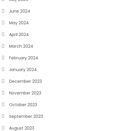
June 2024
May 2024
April 2024
March 2024
February 2024
January 2024
December 2023
November 2023
October 2023
September 2023
August 2023