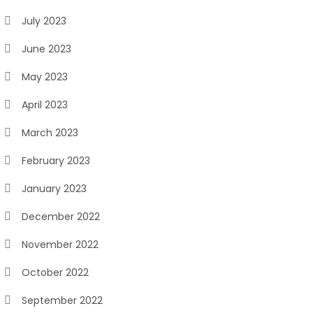
July 2023
June 2023
May 2023
April 2023
March 2023
February 2023
January 2023
December 2022
November 2022
October 2022
September 2022