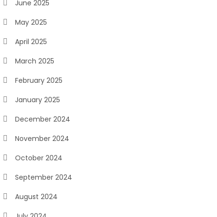
June 2025
May 2025
April 2025
March 2025
February 2025
January 2025
December 2024
November 2024
October 2024
September 2024
August 2024
July 2024