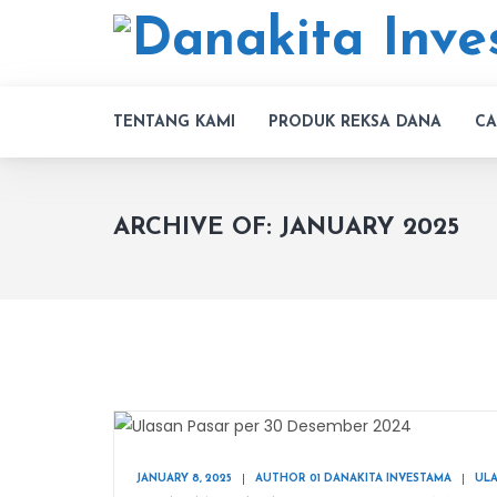
TENTANG KAMI
PRODUK REKSA DANA
CA
ARCHIVE OF: JANUARY 2025
JANUARY 8, 2025
AUTHOR 01 DANAKITA INVESTAMA
ULA