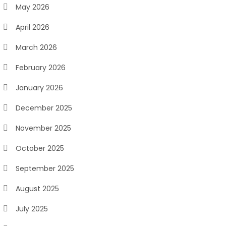
May 2026
April 2026
March 2026
February 2026
January 2026
December 2025
November 2025
October 2025
September 2025
August 2025
July 2025