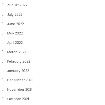
August 2022
July 2022
June 2022
May 2022
April 2022
March 2022
February 2022
January 2022
December 2021
November 2021
October 2021