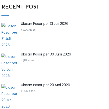
RECENT POST
Ulasan Pasar per 31 Juli 2026
4 AUG 2026
Ulasan Pasar per 30 Juni 2026
2 JUL 2026
Ulasan Pasar per 29 Mei 2026
9 JUN 2026