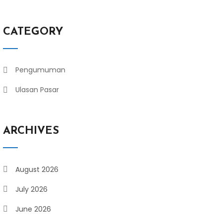
CATEGORY
Pengumuman
Ulasan Pasar
ARCHIVES
August 2026
July 2026
June 2026