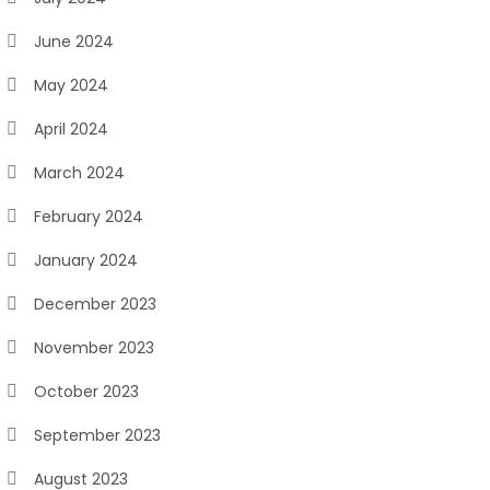
June 2024
May 2024
April 2024
March 2024
February 2024
January 2024
December 2023
November 2023
October 2023
September 2023
August 2023