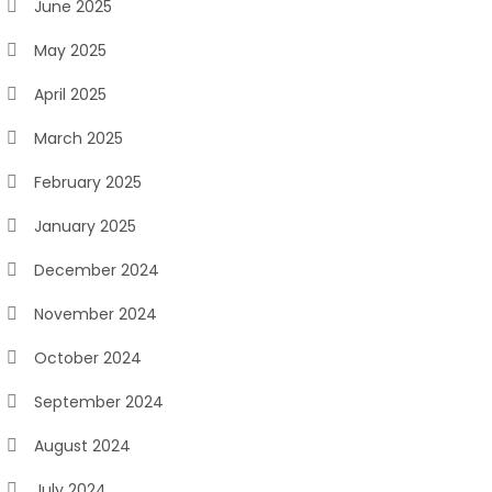
June 2025
May 2025
April 2025
March 2025
February 2025
January 2025
December 2024
November 2024
October 2024
September 2024
August 2024
July 2024