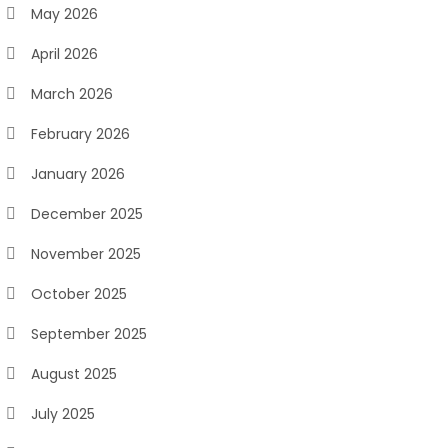
May 2026
April 2026
March 2026
February 2026
January 2026
December 2025
November 2025
October 2025
September 2025
August 2025
July 2025