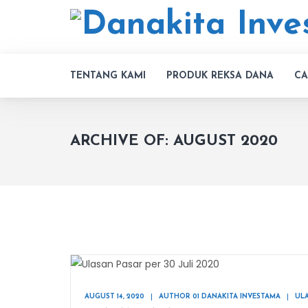
TENTANG KAMI
PRODUK REKSA DANA
CA
ARCHIVE OF: AUGUST 2020
AUGUST 14, 2020
AUTHOR 01 DANAKITA INVESTAMA
UL