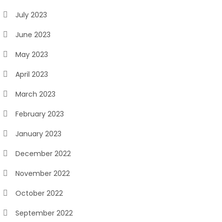
July 2023
June 2023
May 2023
April 2023
March 2023
February 2023
January 2023
December 2022
November 2022
October 2022
September 2022