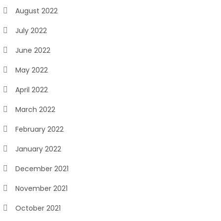
August 2022
July 2022
June 2022
May 2022
April 2022
March 2022
February 2022
January 2022
December 2021
November 2021
October 2021