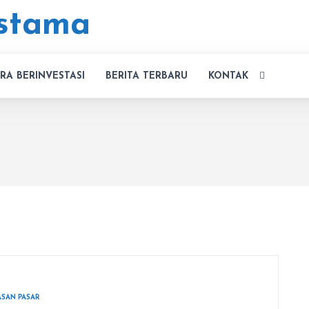
RA BERINVESTASI
BERITA TERBARU
KONTAK
ASAN PASAR