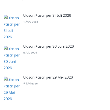
Ulasan Pasar per 31 Juli 2026
4 AUG 2026
Ulasan Pasar per 30 Juni 2026
2 JUL 2026
Ulasan Pasar per 29 Mei 2026
9 JUN 2026