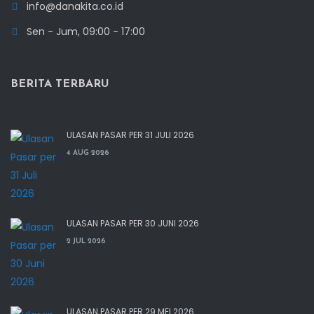
info@danakita.co.id
Sen - Jum, 09:00 - 17:00
BERITA TERBARU
ULASAN PASAR PER 31 JULI 2026
4 AUG 2026
ULASAN PASAR PER 30 JUNI 2026
2 JUL 2026
ULASAN PASAR PER 29 MEI 2026