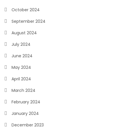
October 2024
September 2024
August 2024
July 2024
June 2024
May 2024
April 2024
March 2024
February 2024
January 2024
December 2023