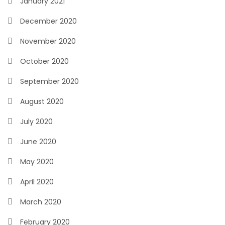
January 2021
December 2020
November 2020
October 2020
September 2020
August 2020
July 2020
June 2020
May 2020
April 2020
March 2020
February 2020