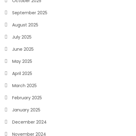
October 2025
September 2025
August 2025
July 2025
June 2025
May 2025
April 2025
March 2025
February 2025
January 2025
December 2024
November 2024