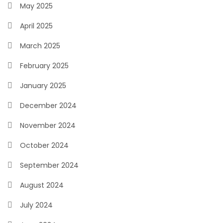
May 2025
April 2025
March 2025
February 2025
January 2025
December 2024
November 2024
October 2024
September 2024
August 2024
July 2024