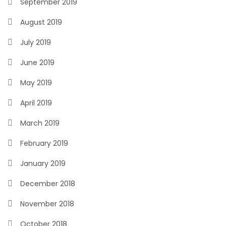
September 2019
August 2019
July 2019
June 2019
May 2019
April 2019
March 2019
February 2019
January 2019
December 2018
November 2018
October 2018