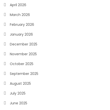
April 2026
March 2026
February 2026
January 2026
December 2025
November 2025
October 2025
September 2025
August 2025
July 2025
June 2025