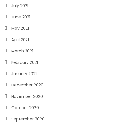
July 2021
June 2021
May 2021
April 2021
March 2021
February 2021
January 2021
December 2020
November 2020
October 2020
September 2020