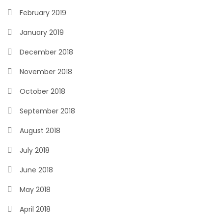
February 2019
January 2019
December 2018
November 2018
October 2018
September 2018
August 2018
July 2018
June 2018
May 2018
April 2018