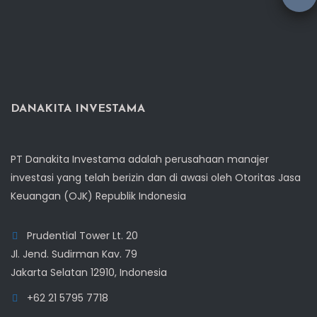
DANAKITA INVESTAMA
PT Danakita Investama adalah perusahaan manajer
investasi yang telah berizin dan di awasi oleh Otoritas Jasa
Keuangan (OJK) Republik Indonesia
Prudential Tower Lt. 20
Jl. Jend. Sudirman Kav. 79
Jakarta Selatan 12910, Indonesia
+62 21 5795 7718