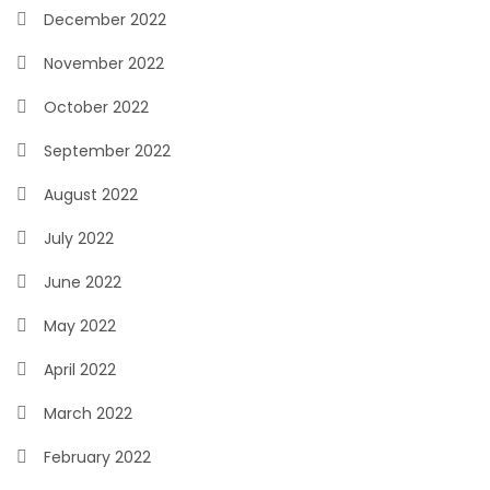
December 2022
November 2022
October 2022
September 2022
August 2022
July 2022
June 2022
May 2022
April 2022
March 2022
February 2022