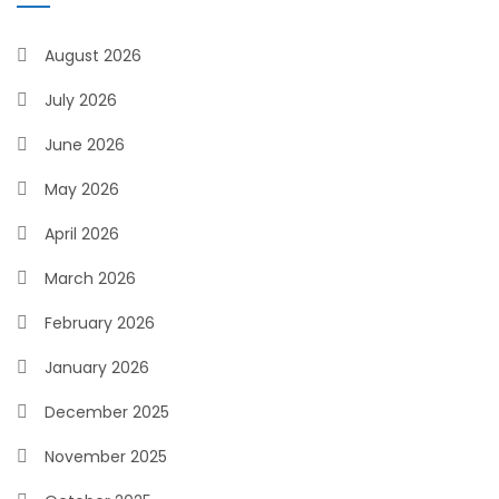
August 2026
July 2026
June 2026
May 2026
April 2026
March 2026
February 2026
January 2026
December 2025
November 2025