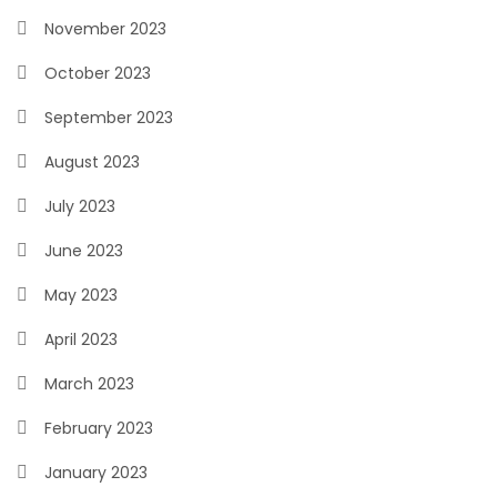
November 2023
October 2023
September 2023
August 2023
July 2023
June 2023
May 2023
April 2023
March 2023
February 2023
January 2023