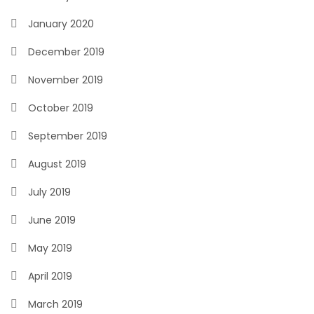
January 2020
December 2019
November 2019
October 2019
September 2019
August 2019
July 2019
June 2019
May 2019
April 2019
March 2019