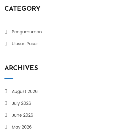
CATEGORY
Pengumuman
Ulasan Pasar
ARCHIVES
August 2026
July 2026
June 2026
May 2026