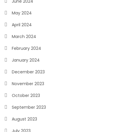
June 2024
May 2024
April 2024
March 2024
February 2024
January 2024
December 2023
November 2023
October 2023
September 2023
August 2023
July 2023