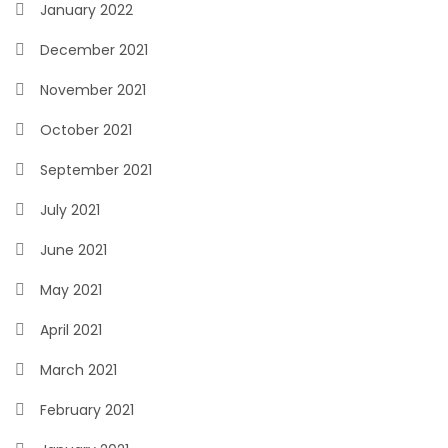
January 2022
December 2021
November 2021
October 2021
September 2021
July 2021
June 2021
May 2021
April 2021
March 2021
February 2021