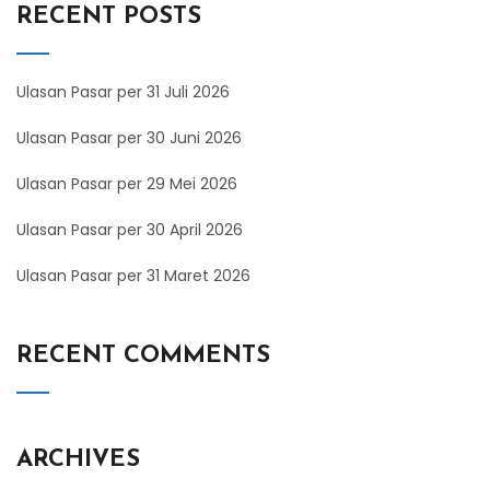
RECENT POSTS
Ulasan Pasar per 31 Juli 2026
Ulasan Pasar per 30 Juni 2026
Ulasan Pasar per 29 Mei 2026
Ulasan Pasar per 30 April 2026
Ulasan Pasar per 31 Maret 2026
RECENT COMMENTS
ARCHIVES