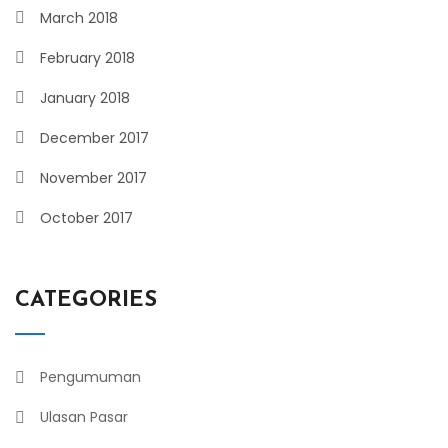
March 2018
February 2018
January 2018
December 2017
November 2017
October 2017
CATEGORIES
Pengumuman
Ulasan Pasar