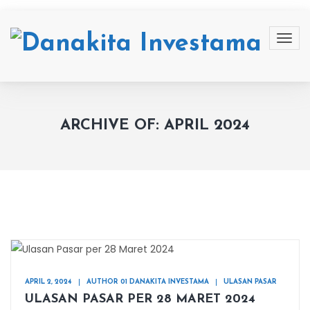
ARCHIVE OF: APRIL 2024
APRIL 2, 2024
AUTHOR 01 DANAKITA INVESTAMA
ULASAN PASAR
ULASAN PASAR PER 28 MARET 2024