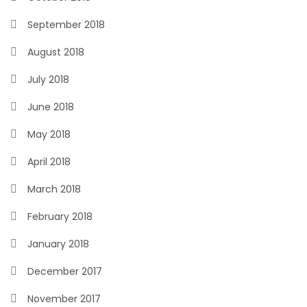
September 2018
August 2018
July 2018
June 2018
May 2018
April 2018
March 2018
February 2018
January 2018
December 2017
November 2017