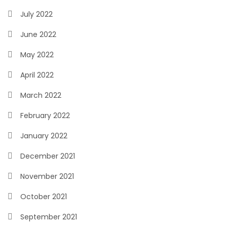
July 2022
June 2022
May 2022
April 2022
March 2022
February 2022
January 2022
December 2021
November 2021
October 2021
September 2021