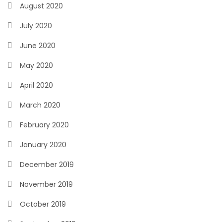
August 2020
July 2020
June 2020
May 2020
April 2020
March 2020
February 2020
January 2020
December 2019
November 2019
October 2019