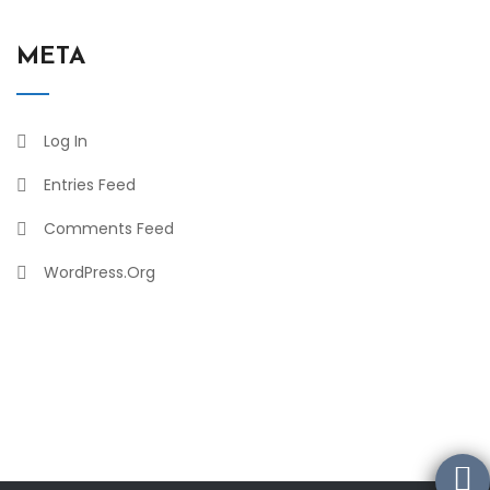
META
Log In
Entries Feed
Comments Feed
WordPress.org