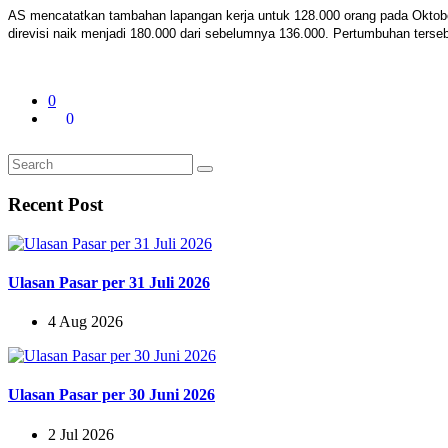
AS mencatatkan tambahan lapangan kerja untuk 128.000 orang pada Oktobe
direvisi naik menjadi 180.000 dari sebelumnya 136.000. Pertumbuhan terseb
0
0
Recent Post
Ulasan Pasar per 31 Juli 2026
4 Aug 2026
Ulasan Pasar per 30 Juni 2026
2 Jul 2026