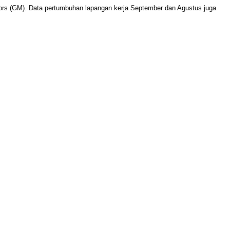
ors (GM). Data pertumbuhan lapangan kerja September dan Agustus juga