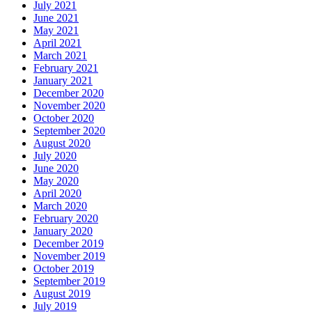
July 2021
June 2021
May 2021
April 2021
March 2021
February 2021
January 2021
December 2020
November 2020
October 2020
September 2020
August 2020
July 2020
June 2020
May 2020
April 2020
March 2020
February 2020
January 2020
December 2019
November 2019
October 2019
September 2019
August 2019
July 2019