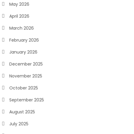
May 2026
April 2026
March 2026
February 2026
January 2026
December 2025
November 2025
October 2025
September 2025
August 2025
July 2025