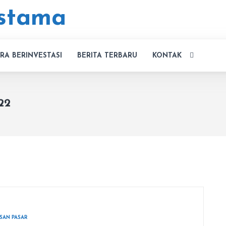
RA BERINVESTASI
BERITA TERBARU
KONTAK
22
SAN PASAR