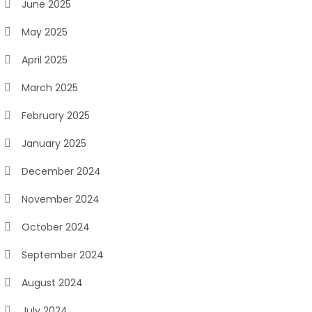
June 2025
May 2025
April 2025
March 2025
February 2025
January 2025
December 2024
November 2024
October 2024
September 2024
August 2024
July 2024