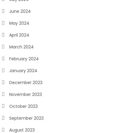
June 2024
May 2024
April 2024
March 2024
February 2024
January 2024
December 2023
November 2023
October 2023
September 2023
August 2023