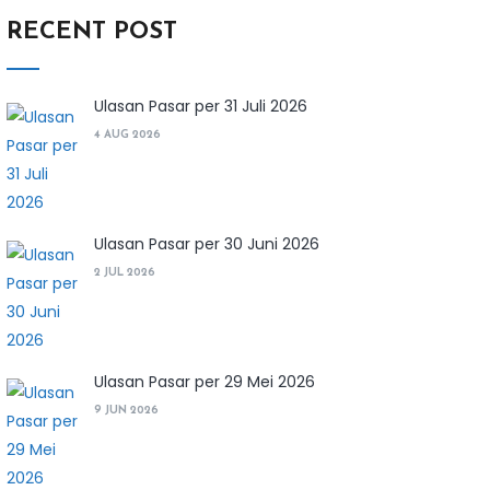
RECENT POST
Ulasan Pasar per 31 Juli 2026
4 AUG 2026
Ulasan Pasar per 30 Juni 2026
2 JUL 2026
Ulasan Pasar per 29 Mei 2026
9 JUN 2026