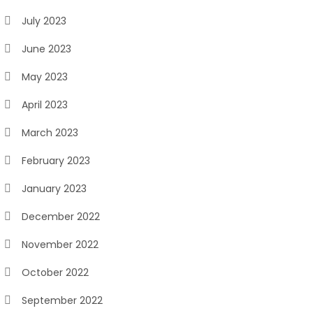
July 2023
June 2023
May 2023
April 2023
March 2023
February 2023
January 2023
December 2022
November 2022
October 2022
September 2022