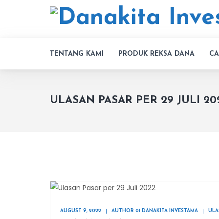
TENTANG KAMI
PRODUK REKSA DANA
CA
ULASAN PASAR PER 29 JULI 20
AUGUST 9, 2022
AUTHOR 01 DANAKITA INVESTAMA
ULA