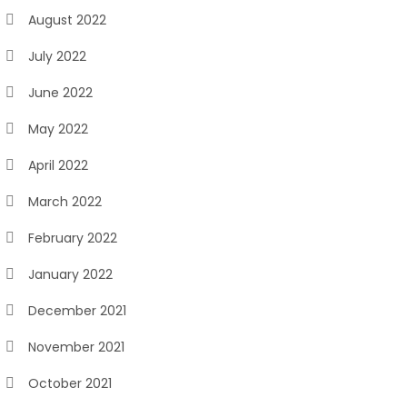
August 2022
July 2022
June 2022
May 2022
April 2022
March 2022
February 2022
January 2022
December 2021
November 2021
October 2021