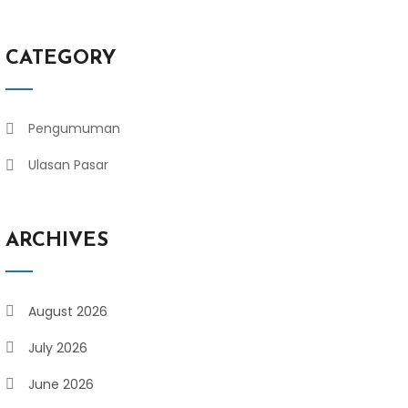
CATEGORY
Pengumuman
Ulasan Pasar
ARCHIVES
August 2026
July 2026
June 2026