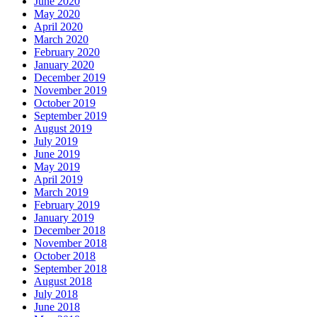
June 2020
May 2020
April 2020
March 2020
February 2020
January 2020
December 2019
November 2019
October 2019
September 2019
August 2019
July 2019
June 2019
May 2019
April 2019
March 2019
February 2019
January 2019
December 2018
November 2018
October 2018
September 2018
August 2018
July 2018
June 2018