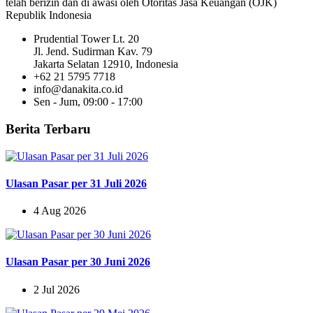
telah berizin dan di awasi oleh Otoritas Jasa Keuangan (OJK)
Republik Indonesia
Prudential Tower Lt. 20
Jl. Jend. Sudirman Kav. 79
Jakarta Selatan 12910, Indonesia
+62 21 5795 7718
info@danakita.co.id
Sen - Jum, 09:00 - 17:00
Berita Terbaru
Ulasan Pasar per 31 Juli 2026
4 Aug 2026
Ulasan Pasar per 30 Juni 2026
2 Jul 2026