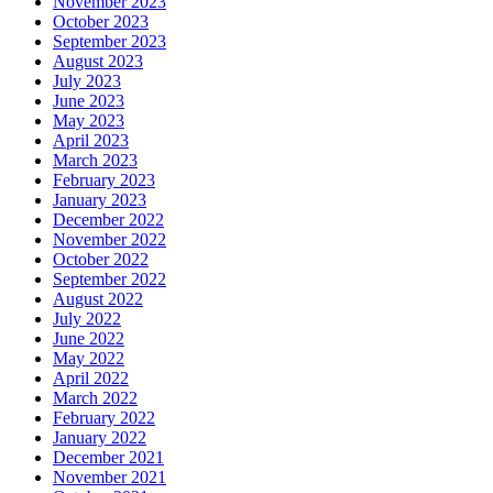
November 2023
October 2023
September 2023
August 2023
July 2023
June 2023
May 2023
April 2023
March 2023
February 2023
January 2023
December 2022
November 2022
October 2022
September 2022
August 2022
July 2022
June 2022
May 2022
April 2022
March 2022
February 2022
January 2022
December 2021
November 2021