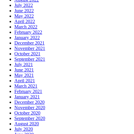
July 2022
June 2022
May 2022
April 2022
March 2022
February 2022
January 2022
December 2021
November 2021
October 2021
September 2021
July 2021
June 2021
May 2021
April 2021
March 2021
February 2021
January 2021
December 2020
November 2020
October 2020
September 2020
August 2020
July 2020