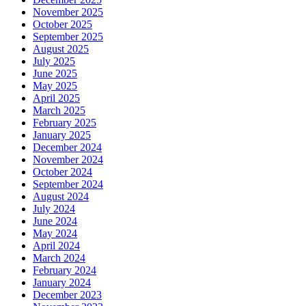
November 2025
October 2025
September 2025
August 2025
July 2025
June 2025
May 2025
April 2025
March 2025
February 2025
January 2025
December 2024
November 2024
October 2024
September 2024
August 2024
July 2024
June 2024
May 2024
April 2024
March 2024
February 2024
January 2024
December 2023