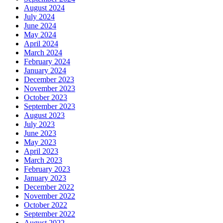
August 2024
July 2024
June 2024
May 2024
April 2024
March 2024
February 2024
January 2024
December 2023
November 2023
October 2023
September 2023
August 2023
July 2023
June 2023
May 2023
April 2023
March 2023
February 2023
January 2023
December 2022
November 2022
October 2022
September 2022
August 2022