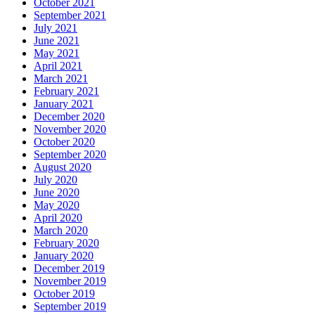
October 2021
September 2021
July 2021
June 2021
May 2021
April 2021
March 2021
February 2021
January 2021
December 2020
November 2020
October 2020
September 2020
August 2020
July 2020
June 2020
May 2020
April 2020
March 2020
February 2020
January 2020
December 2019
November 2019
October 2019
September 2019