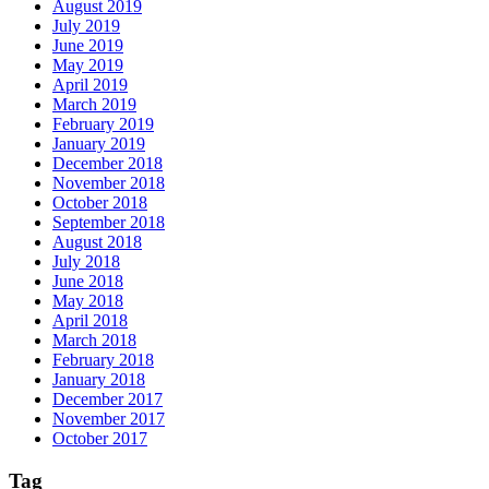
August 2019
July 2019
June 2019
May 2019
April 2019
March 2019
February 2019
January 2019
December 2018
November 2018
October 2018
September 2018
August 2018
July 2018
June 2018
May 2018
April 2018
March 2018
February 2018
January 2018
December 2017
November 2017
October 2017
Tag