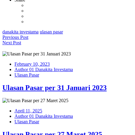
danakita investama
ulasan pasar
Previous Post
Next Post
February 10, 2023
Author 01 Danakita Investama
Ulasan Pasar
Ulasan Pasar per 31 Januari 2023
April 11, 2025
Author 01 Danakita Investama
Ulasan Pasar
Ulasan Pasar per 27 Maret 2025