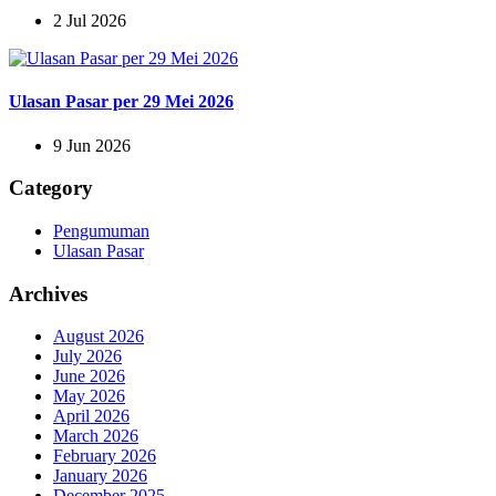
2 Jul 2026
Ulasan Pasar per 29 Mei 2026
9 Jun 2026
Category
Pengumuman
Ulasan Pasar
Archives
August 2026
July 2026
June 2026
May 2026
April 2026
March 2026
February 2026
January 2026
December 2025