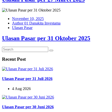
November 10, 2025
Author 01 Danakita Investama
Ulasan Pasar
Ulasan Pasar per 31 Oktober 2025
Recent Post
Ulasan Pasar per 31 Juli 2026
4 Aug 2026
Ulasan Pasar per 30 Juni 2026