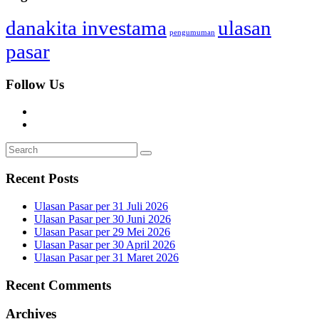
danakita investama
ulasan
pengumuman
pasar
Follow Us
Recent Posts
Ulasan Pasar per 31 Juli 2026
Ulasan Pasar per 30 Juni 2026
Ulasan Pasar per 29 Mei 2026
Ulasan Pasar per 30 April 2026
Ulasan Pasar per 31 Maret 2026
Recent Comments
Archives