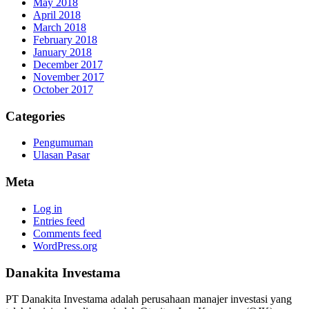
May 2018
April 2018
March 2018
February 2018
January 2018
December 2017
November 2017
October 2017
Categories
Pengumuman
Ulasan Pasar
Meta
Log in
Entries feed
Comments feed
WordPress.org
Danakita Investama
PT Danakita Investama adalah perusahaan manajer investasi yang