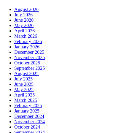
August 2026
July 2026
June 2026
May 2026
April 2026
March 2026
February 2026
January 2026
December 2025
November 2025
October 2025
September 2025
August 2025
July 2025
June 2025
May 2025
April 2025
March 2025
February 2025
January 2025
December 2024
November 2024
October 2024
September 2024