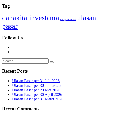
Tag
danakita investama
ulasan
pengumuman
pasar
Follow Us
Recent Posts
Ulasan Pasar per 31 Juli 2026
Ulasan Pasar per 30 Juni 2026
Ulasan Pasar per 29 Mei 2026
Ulasan Pasar per 30 April 2026
Ulasan Pasar per 31 Maret 2026
Recent Comments