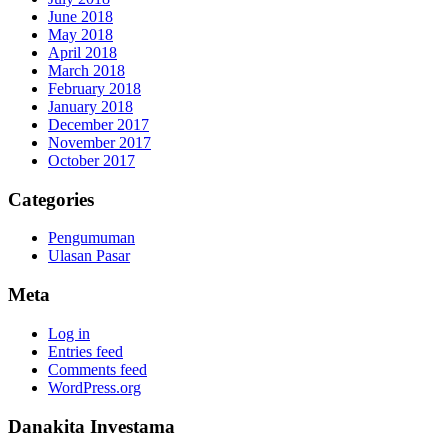
June 2018
May 2018
April 2018
March 2018
February 2018
January 2018
December 2017
November 2017
October 2017
Categories
Pengumuman
Ulasan Pasar
Meta
Log in
Entries feed
Comments feed
WordPress.org
Danakita Investama