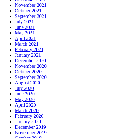
November 2021
October 2021
September 2021
July 2021
June 2021
May 2021
April 2021
March 2021
February 2021
January 2021
December 2020
November 2020
October 2020
September 2020
August 2020
July 2020
June 2020
May 2020
April 2020
March 2020
February 2020
January 2020
December 2019
November 2019