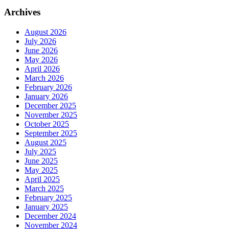
Archives
August 2026
July 2026
June 2026
May 2026
April 2026
March 2026
February 2026
January 2026
December 2025
November 2025
October 2025
September 2025
August 2025
July 2025
June 2025
May 2025
April 2025
March 2025
February 2025
January 2025
December 2024
November 2024