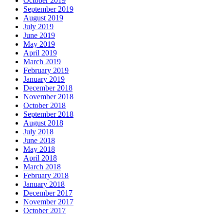
October 2019
September 2019
August 2019
July 2019
June 2019
May 2019
April 2019
March 2019
February 2019
January 2019
December 2018
November 2018
October 2018
September 2018
August 2018
July 2018
June 2018
May 2018
April 2018
March 2018
February 2018
January 2018
December 2017
November 2017
October 2017