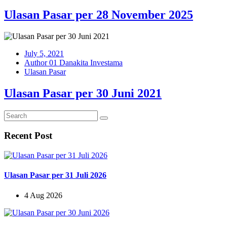
Ulasan Pasar per 28 November 2025
July 5, 2021
Author 01 Danakita Investama
Ulasan Pasar
Ulasan Pasar per 30 Juni 2021
Recent Post
Ulasan Pasar per 31 Juli 2026
4 Aug 2026