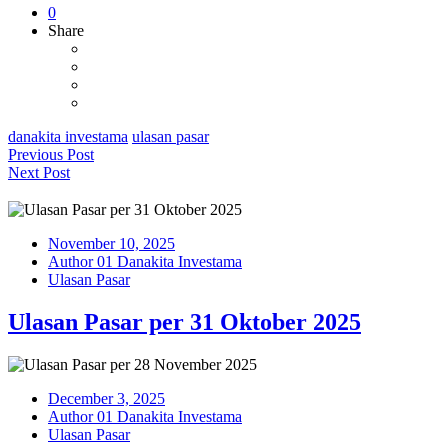
0
Share
danakita investama
ulasan pasar
Previous Post
Next Post
November 10, 2025
Author 01 Danakita Investama
Ulasan Pasar
Ulasan Pasar per 31 Oktober 2025
December 3, 2025
Author 01 Danakita Investama
Ulasan Pasar