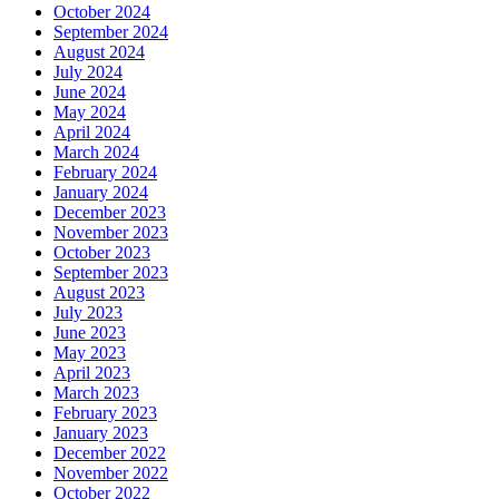
October 2024
September 2024
August 2024
July 2024
June 2024
May 2024
April 2024
March 2024
February 2024
January 2024
December 2023
November 2023
October 2023
September 2023
August 2023
July 2023
June 2023
May 2023
April 2023
March 2023
February 2023
January 2023
December 2022
November 2022
October 2022