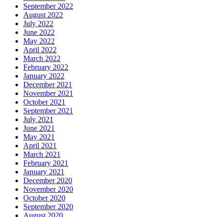
September 2022
August 2022
July 2022
June 2022
May 2022
April 2022
March 2022
February 2022
January 2022
December 2021
November 2021
October 2021
September 2021
July 2021
June 2021
May 2021
April 2021
March 2021
February 2021
January 2021
December 2020
November 2020
October 2020
September 2020
August 2020