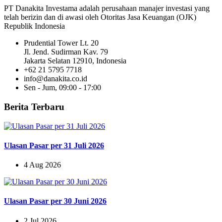
PT Danakita Investama adalah perusahaan manajer investasi yang
telah berizin dan di awasi oleh Otoritas Jasa Keuangan (OJK)
Republik Indonesia
Prudential Tower Lt. 20
Jl. Jend. Sudirman Kav. 79
Jakarta Selatan 12910, Indonesia
+62 21 5795 7718
info@danakita.co.id
Sen - Jum, 09:00 - 17:00
Berita Terbaru
Ulasan Pasar per 31 Juli 2026
4 Aug 2026
Ulasan Pasar per 30 Juni 2026
2 Jul 2026