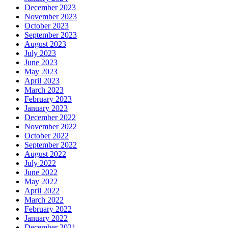
December 2023
November 2023
October 2023
September 2023
August 2023
July 2023
June 2023
May 2023
April 2023
March 2023
February 2023
January 2023
December 2022
November 2022
October 2022
September 2022
August 2022
July 2022
June 2022
May 2022
April 2022
March 2022
February 2022
January 2022
December 2021