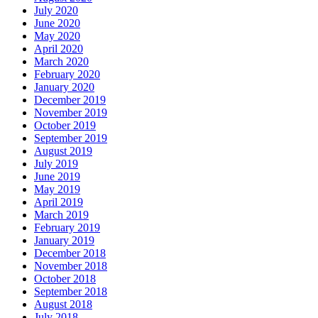
July 2020
June 2020
May 2020
April 2020
March 2020
February 2020
January 2020
December 2019
November 2019
October 2019
September 2019
August 2019
July 2019
June 2019
May 2019
April 2019
March 2019
February 2019
January 2019
December 2018
November 2018
October 2018
September 2018
August 2018
July 2018