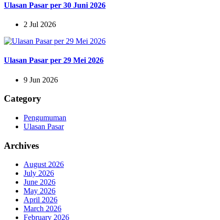
Ulasan Pasar per 30 Juni 2026
2 Jul 2026
Ulasan Pasar per 29 Mei 2026
9 Jun 2026
Category
Pengumuman
Ulasan Pasar
Archives
August 2026
July 2026
June 2026
May 2026
April 2026
March 2026
February 2026