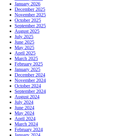
January 2026
December 2025
November 2025
October 2025
September 2025
August 2025
July 2025
June 2025
May 2025
April 2025
March 2025
February 2025
January 2025
December 2024
November 2024
October 2024
September 2024
August 2024
July 2024
June 2024
May 2024
April 2024
March 2024
February 2024
January 2024