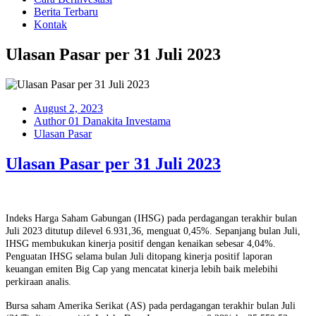
Berita Terbaru
Kontak
Ulasan Pasar per 31 Juli 2023
August 2, 2023
Author 01 Danakita Investama
Ulasan Pasar
Ulasan Pasar per 31 Juli 2023
Indeks Harga Saham Gabungan (IHSG) pada perdagangan terakhir bulan
Juli 2023 ditutup dilevel 6.931,36, menguat 0,45%. Sepanjang bulan Juli,
IHSG membukukan kinerja positif dengan kenaikan sebesar 4,04%.
Penguatan IHSG selama bulan Juli ditopang kinerja positif laporan
keuangan emiten Big Cap yang mencatat kinerja lebih baik melebihi
perkiraan analis.
Bursa saham Amerika Serikat (AS) pada perdagangan terakhir bulan Juli