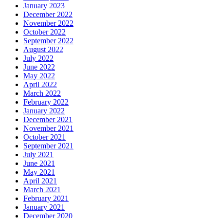
January 2023
December 2022
November 2022
October 2022
September 2022
August 2022
July 2022
June 2022
May 2022
April 2022
March 2022
February 2022
January 2022
December 2021
November 2021
October 2021
September 2021
July 2021
June 2021
May 2021
April 2021
March 2021
February 2021
January 2021
December 2020