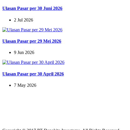
Ulasan Pasar per 30 Juni 2026
2 Jul 2026
Ulasan Pasar per 29 Mei 2026
9 Jun 2026
Ulasan Pasar per 30 April 2026
7 May 2026