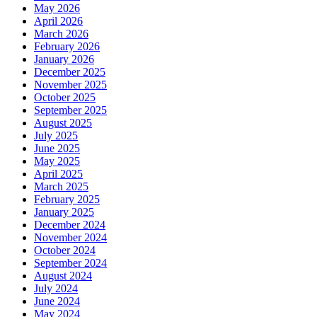
May 2026
April 2026
March 2026
February 2026
January 2026
December 2025
November 2025
October 2025
September 2025
August 2025
July 2025
June 2025
May 2025
April 2025
March 2025
February 2025
January 2025
December 2024
November 2024
October 2024
September 2024
August 2024
July 2024
June 2024
May 2024