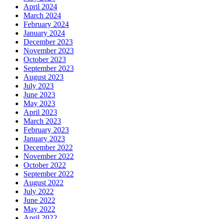
April 2024
March 2024
February 2024
January 2024
December 2023
November 2023
October 2023
September 2023
August 2023
July 2023
June 2023
May 2023
April 2023
March 2023
February 2023
January 2023
December 2022
November 2022
October 2022
September 2022
August 2022
July 2022
June 2022
May 2022
April 2022