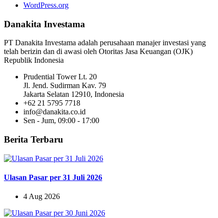
WordPress.org
Danakita Investama
PT Danakita Investama adalah perusahaan manajer investasi yang
telah berizin dan di awasi oleh Otoritas Jasa Keuangan (OJK)
Republik Indonesia
Prudential Tower Lt. 20
Jl. Jend. Sudirman Kav. 79
Jakarta Selatan 12910, Indonesia
+62 21 5795 7718
info@danakita.co.id
Sen - Jum, 09:00 - 17:00
Berita Terbaru
Ulasan Pasar per 31 Juli 2026
4 Aug 2026