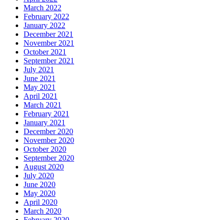
March 2022
February 2022
January 2022
December 2021
November 2021
October 2021
September 2021
July 2021
June 2021
May 2021
April 2021
March 2021
February 2021
January 2021
December 2020
November 2020
October 2020
September 2020
August 2020
July 2020
June 2020
May 2020
April 2020
March 2020
February 2020