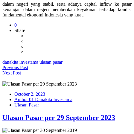
dalam negeri yang stabil, serta adanya capital inflow ke pasar
keuangan dalam negeri memberikan keyakinan terhadap kondisi
fundamental ekonomi Indonesia yang kuat.
0
Share
danakita investama
ulasan pasar
Previous Post
Next Post
October 2, 2023
Author 01 Danakita Investama
Ulasan Pasar
Ulasan Pasar per 29 September 2023