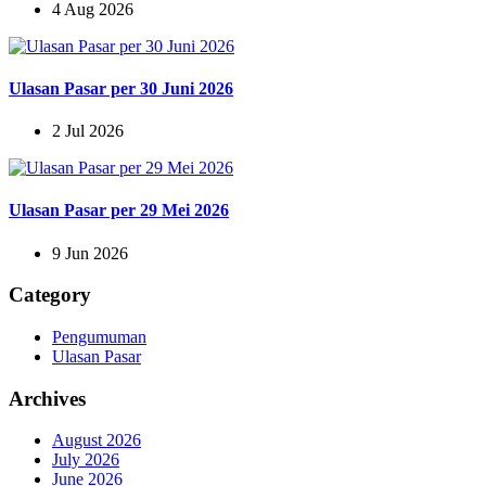
4 Aug 2026
Ulasan Pasar per 30 Juni 2026
2 Jul 2026
Ulasan Pasar per 29 Mei 2026
9 Jun 2026
Category
Pengumuman
Ulasan Pasar
Archives
August 2026
July 2026
June 2026