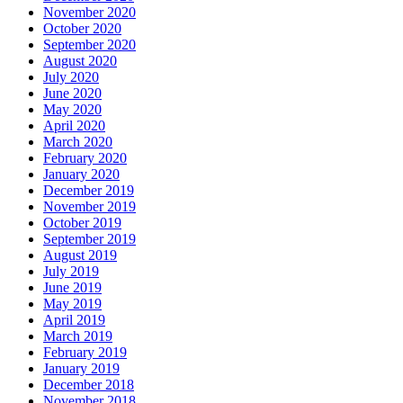
November 2020
October 2020
September 2020
August 2020
July 2020
June 2020
May 2020
April 2020
March 2020
February 2020
January 2020
December 2019
November 2019
October 2019
September 2019
August 2019
July 2019
June 2019
May 2019
April 2019
March 2019
February 2019
January 2019
December 2018
November 2018