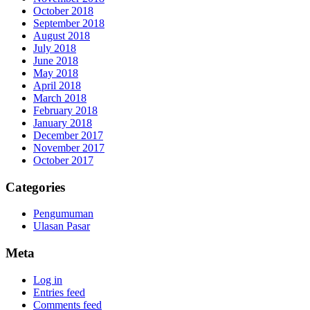
October 2018
September 2018
August 2018
July 2018
June 2018
May 2018
April 2018
March 2018
February 2018
January 2018
December 2017
November 2017
October 2017
Categories
Pengumuman
Ulasan Pasar
Meta
Log in
Entries feed
Comments feed