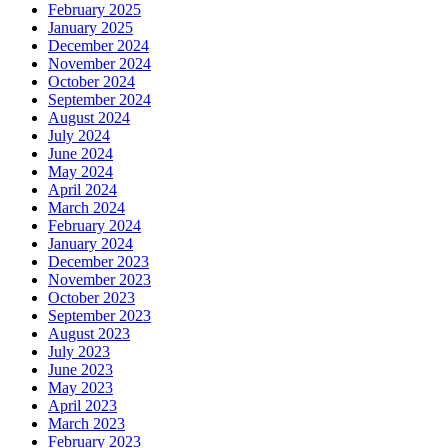
February 2025
January 2025
December 2024
November 2024
October 2024
September 2024
August 2024
July 2024
June 2024
May 2024
April 2024
March 2024
February 2024
January 2024
December 2023
November 2023
October 2023
September 2023
August 2023
July 2023
June 2023
May 2023
April 2023
March 2023
February 2023