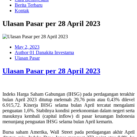
Berita Terbaru
Kontak
Ulasan Pasar per 28 April 2023
May 2, 2023
Author 01 Danakita Investama
Ulasan Pasar
Ulasan Pasar per 28 April 2023
Indeks Harga Saham Gabungan (IHSG) pada perdagangan terakhir
bulan April 2023 ditutup melemah 29,76 poin atau 0,43% dilevel
6.915,72. Kinerja IHSG selama bulan April tercatat mengalami
penguatan 1,6%. Stabilnya kondisi perekonomian dalam negeri serta
masuknya kembali (capital inflow) di pasar keuangan Indonesia
menunjang penguatan IHSG selama bulan April kemarin.
Bursa saham Amerika, Wall Street pada perdagangan akhir April