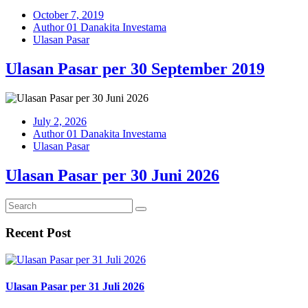
October 7, 2019
Author 01 Danakita Investama
Ulasan Pasar
Ulasan Pasar per 30 September 2019
July 2, 2026
Author 01 Danakita Investama
Ulasan Pasar
Ulasan Pasar per 30 Juni 2026
Recent Post
Ulasan Pasar per 31 Juli 2026