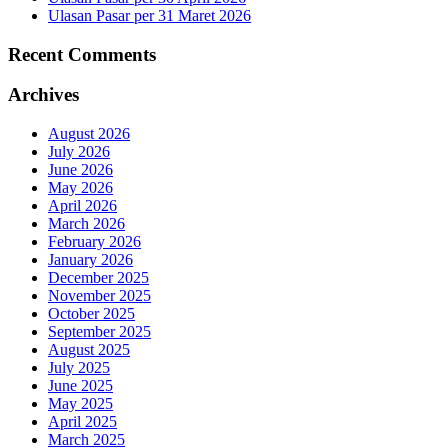
Ulasan Pasar per 31 Maret 2026
Recent Comments
Archives
August 2026
July 2026
June 2026
May 2026
April 2026
March 2026
February 2026
January 2026
December 2025
November 2025
October 2025
September 2025
August 2025
July 2025
June 2025
May 2025
April 2025
March 2025