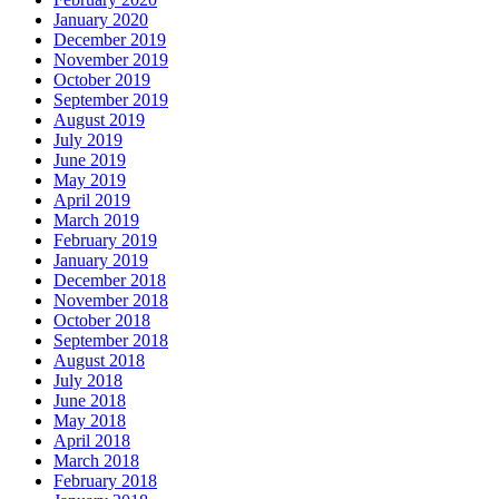
January 2020
December 2019
November 2019
October 2019
September 2019
August 2019
July 2019
June 2019
May 2019
April 2019
March 2019
February 2019
January 2019
December 2018
November 2018
October 2018
September 2018
August 2018
July 2018
June 2018
May 2018
April 2018
March 2018
February 2018