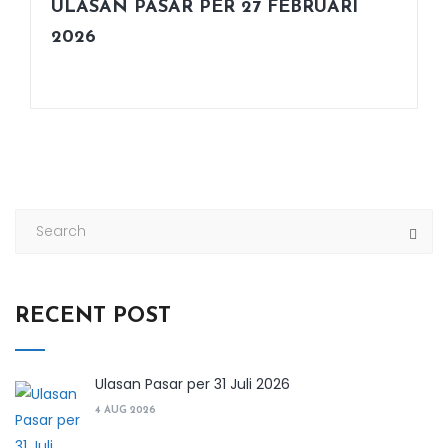
ULASAN PASAR PER 27 FEBRUARI
2026
RECENT POST
Ulasan Pasar per 31 Juli 2026
4 AUG 2026