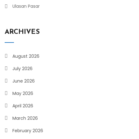
Ulasan Pasar
ARCHIVES
August 2026
July 2026
June 2026
May 2026
April 2026
March 2026
February 2026