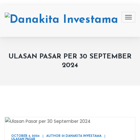
ULASAN PASAR PER 30 SEPTEMBER
2024
OCTOBER 4, 2024
AUTHOR 01 DANAKITA INVESTAMA
ULASAN PASAR