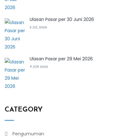
Ulasan Pasar per 30 Juni 2026
2 JUL 2026
Ulasan Pasar per 29 Mei 2026
9 JUN 2026
CATEGORY
Pengumuman