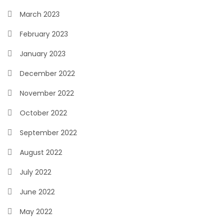
March 2023
February 2023
January 2023
December 2022
November 2022
October 2022
September 2022
August 2022
July 2022
June 2022
May 2022