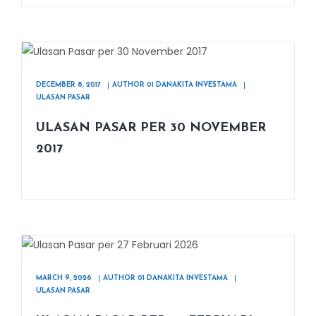
DECEMBER 8, 2017
AUTHOR 01 DANAKITA INVESTAMA
ULASAN PASAR
ULASAN PASAR PER 30 NOVEMBER
2017
MARCH 9, 2026
AUTHOR 01 DANAKITA INVESTAMA
ULASAN PASAR