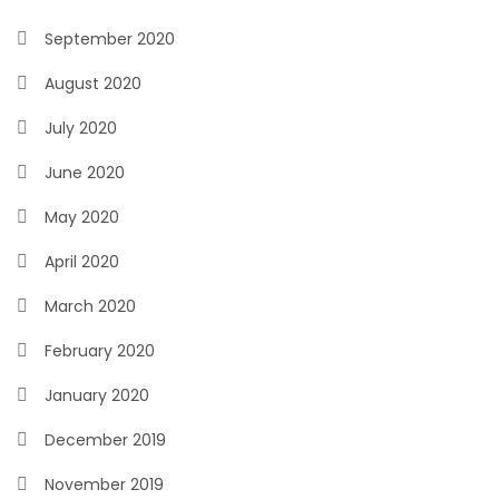
September 2020
August 2020
July 2020
June 2020
May 2020
April 2020
March 2020
February 2020
January 2020
December 2019
November 2019