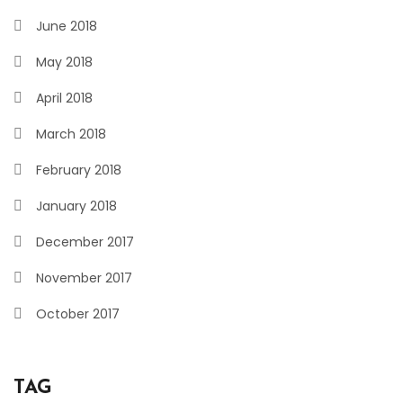
June 2018
May 2018
April 2018
March 2018
February 2018
January 2018
December 2017
November 2017
October 2017
TAG