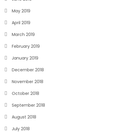
May 2019
April 2019
March 2019
February 2019
January 2019
December 2018
November 2018
October 2018
September 2018
August 2018
July 2018