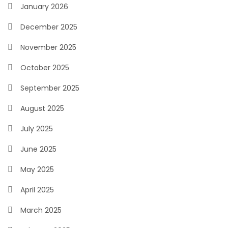
January 2026
December 2025
November 2025
October 2025
September 2025
August 2025
July 2025
June 2025
May 2025
April 2025
March 2025