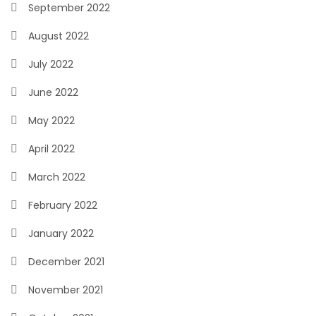
September 2022
August 2022
July 2022
June 2022
May 2022
April 2022
March 2022
February 2022
January 2022
December 2021
November 2021