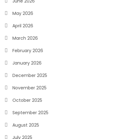
June 2026
May 2026
April 2026
March 2026
February 2026
January 2026
December 2025
November 2025
October 2025
September 2025
August 2025
July 2025