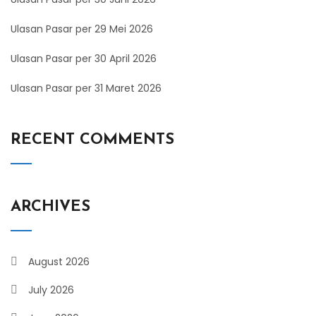
Ulasan Pasar per 29 Mei 2026
Ulasan Pasar per 30 April 2026
Ulasan Pasar per 31 Maret 2026
RECENT COMMENTS
ARCHIVES
August 2026
July 2026