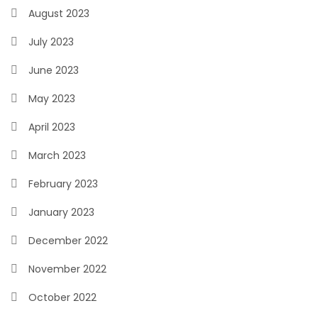
August 2023
July 2023
June 2023
May 2023
April 2023
March 2023
February 2023
January 2023
December 2022
November 2022
October 2022