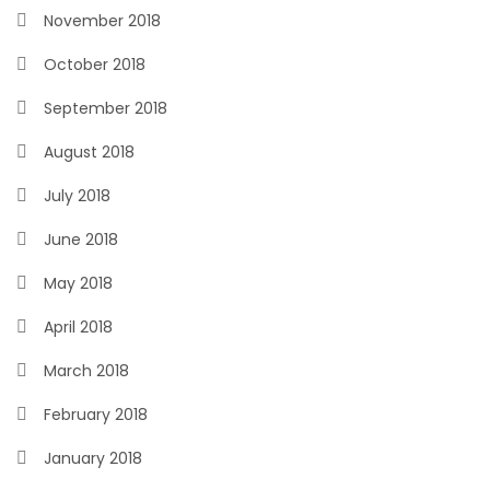
November 2018
October 2018
September 2018
August 2018
July 2018
June 2018
May 2018
April 2018
March 2018
February 2018
January 2018