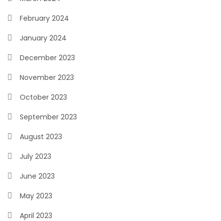
February 2024
January 2024
December 2023
November 2023
October 2023
September 2023
August 2023
July 2023
June 2023
May 2023
April 2023