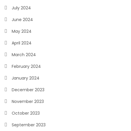
July 2024
June 2024
May 2024
April 2024
March 2024
February 2024
January 2024
December 2023
November 2023
October 2023
September 2023