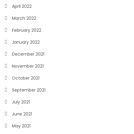
April 2022
March 2022
February 2022
January 2022
December 2021
November 2021
October 2021
September 2021
July 2021
June 2021
May 2021