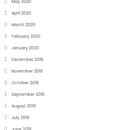
May 2020
April 2020
March 2020
February 2020
January 2020
December 2019
November 2019
October 2019
September 2019
August 2019
July 2019
June 2019