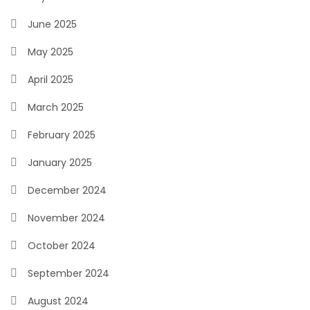
June 2025
May 2025
April 2025
March 2025
February 2025
January 2025
December 2024
November 2024
October 2024
September 2024
August 2024