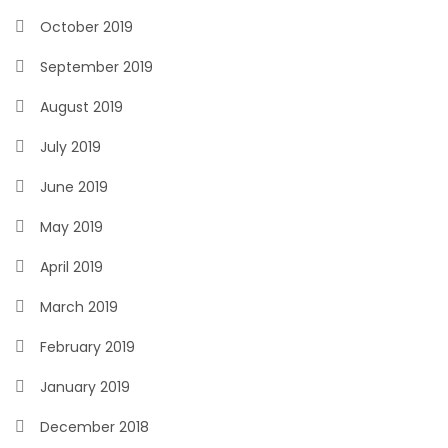
October 2019
September 2019
August 2019
July 2019
June 2019
May 2019
April 2019
March 2019
February 2019
January 2019
December 2018