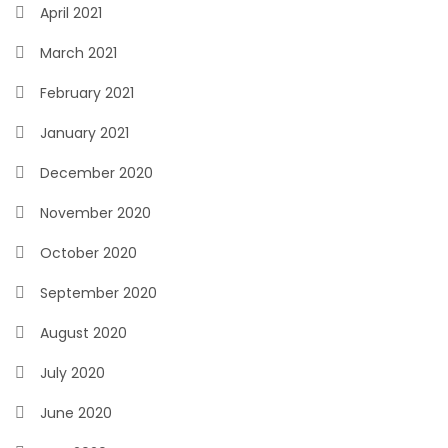
April 2021
March 2021
February 2021
January 2021
December 2020
November 2020
October 2020
September 2020
August 2020
July 2020
June 2020