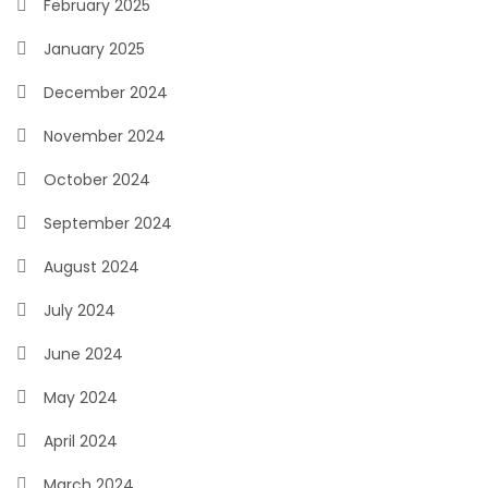
February 2025
January 2025
December 2024
November 2024
October 2024
September 2024
August 2024
July 2024
June 2024
May 2024
April 2024
March 2024