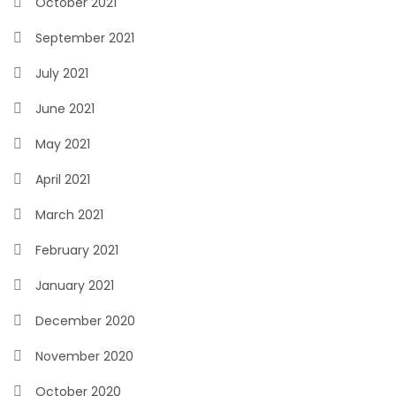
October 2021
September 2021
July 2021
June 2021
May 2021
April 2021
March 2021
February 2021
January 2021
December 2020
November 2020
October 2020