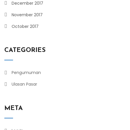
December 2017
November 2017
October 2017
CATEGORIES
Pengumuman
Ulasan Pasar
META