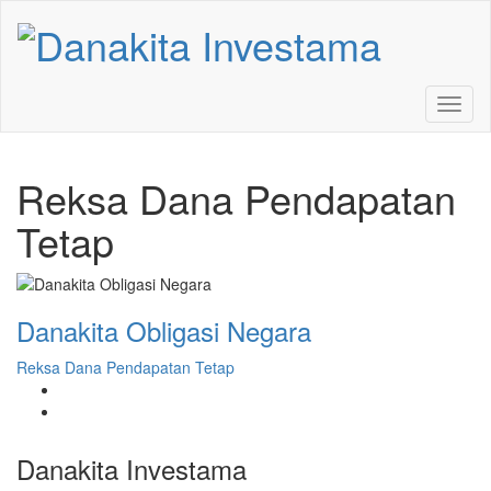
Reksa Dana Pendapatan
Tetap
Danakita Obligasi Negara
Reksa Dana Pendapatan Tetap
Danakita Investama