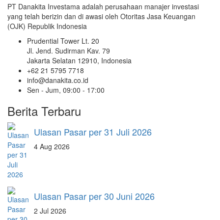
PT Danakita Investama adalah perusahaan manajer investasi
yang telah berizin dan di awasi oleh Otoritas Jasa Keuangan
(OJK) Republik Indonesia
Prudential Tower Lt. 20
Jl. Jend. Sudirman Kav. 79
Jakarta Selatan 12910, Indonesia
+62 21 5795 7718
info@danakita.co.id
Sen - Jum, 09:00 - 17:00
Berita Terbaru
Ulasan Pasar per 31 Juli 2026
4 Aug 2026
Ulasan Pasar per 30 Juni 2026
2 Jul 2026