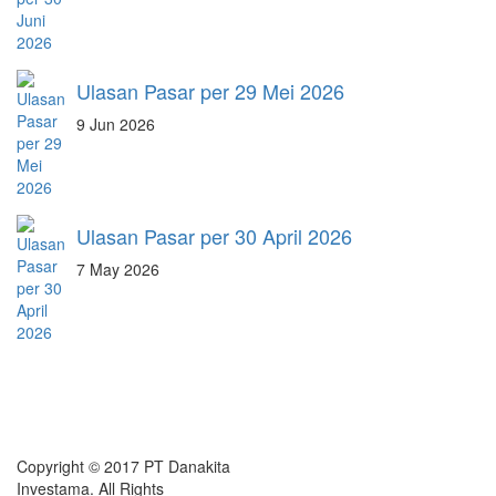
Ulasan Pasar per 29 Mei 2026
9 Jun 2026
Ulasan Pasar per 30 April 2026
7 May 2026
Copyright © 2017 PT Danakita
Investama. All Rights