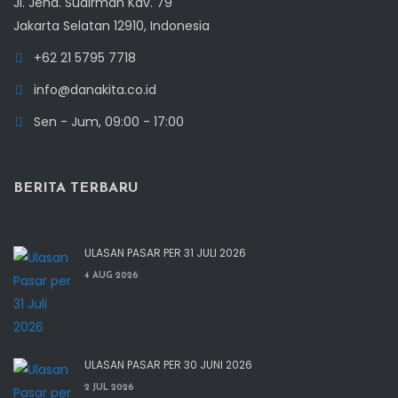
Jl. Jend. Sudirman Kav. 79
Jakarta Selatan 12910, Indonesia
+62 21 5795 7718
info@danakita.co.id
Sen - Jum, 09:00 - 17:00
BERITA TERBARU
ULASAN PASAR PER 31 JULI 2026
4 AUG 2026
ULASAN PASAR PER 30 JUNI 2026
2 JUL 2026