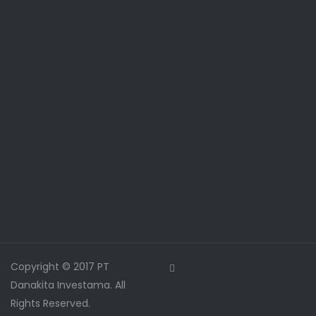
Copyright © 2017 PT
Danakita Investama. All
Rights Reserved.