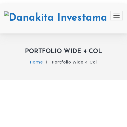
PORTFOLIO WIDE 4 COL
Home
Portfolio Wide 4 Col