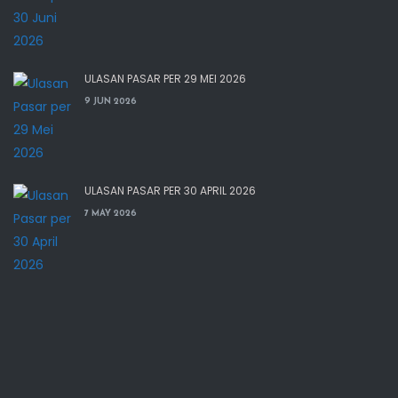
ULASAN PASAR PER 29 MEI 2026
9 JUN 2026
ULASAN PASAR PER 30 APRIL 2026
7 MAY 2026