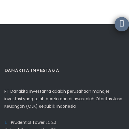
DANAKITA INVESTAMA
PT Danakita Investama adalah perusahaan manajer
investasi yang telah berizin dan di awasi oleh Otoritas Jasa
Keuangan (OJK) Republik Indonesia
Prudential Tower Lt. 20