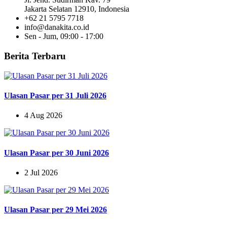
Jakarta Selatan 12910, Indonesia
+62 21 5795 7718
info@danakita.co.id
Sen - Jum, 09:00 - 17:00
Berita Terbaru
Ulasan Pasar per 31 Juli 2026
4 Aug 2026
Ulasan Pasar per 30 Juni 2026
2 Jul 2026
Ulasan Pasar per 29 Mei 2026