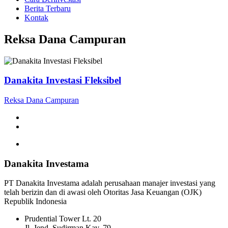
Berita Terbaru
Kontak
Reksa Dana Campuran
Danakita Investasi Fleksibel
Reksa Dana Campuran
Danakita Investama
PT Danakita Investama adalah perusahaan manajer investasi yang
telah berizin dan di awasi oleh Otoritas Jasa Keuangan (OJK)
Republik Indonesia
Prudential Tower Lt. 20
Jl. Jend. Sudirman Kav. 79