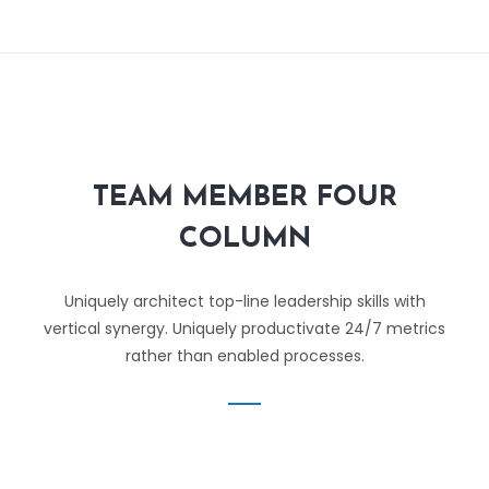
TEAM MEMBER FOUR
COLUMN
Uniquely architect top-line leadership skills with
vertical synergy. Uniquely productivate 24/7 metrics
rather than enabled processes.