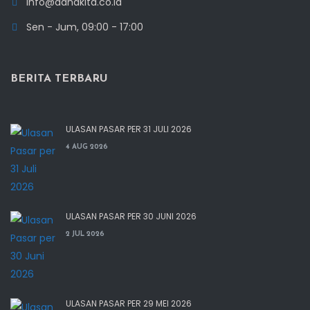
info@danakita.co.id
Sen - Jum, 09:00 - 17:00
BERITA TERBARU
ULASAN PASAR PER 31 JULI 2026
4 AUG 2026
ULASAN PASAR PER 30 JUNI 2026
2 JUL 2026
ULASAN PASAR PER 29 MEI 2026