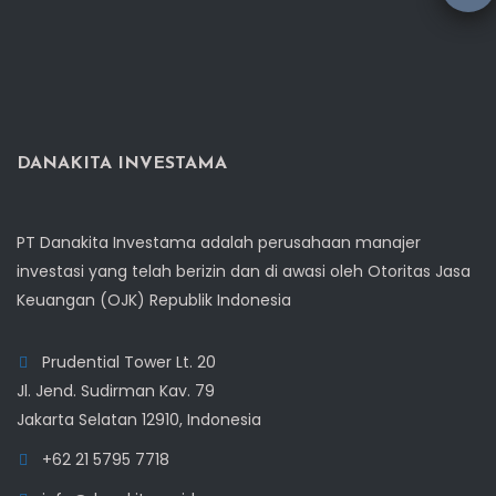
DANAKITA INVESTAMA
PT Danakita Investama adalah perusahaan manajer
investasi yang telah berizin dan di awasi oleh Otoritas Jasa
Keuangan (OJK) Republik Indonesia
Prudential Tower Lt. 20
Jl. Jend. Sudirman Kav. 79
Jakarta Selatan 12910, Indonesia
+62 21 5795 7718