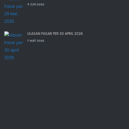
9 JUN 2026
ULASAN PASAR PER 30 APRIL 2026
7 MAY 2026