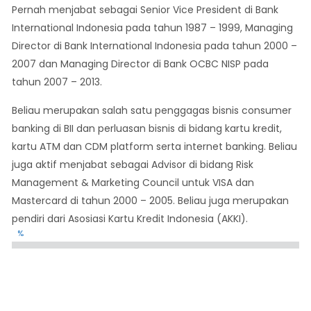
Pernah menjabat sebagai Senior Vice President di Bank
International Indonesia pada tahun 1987 – 1999, Managing
Director di Bank International Indonesia pada tahun 2000 –
2007 dan Managing Director di Bank OCBC NISP pada
tahun 2007 – 2013.
Beliau merupakan salah satu penggagas bisnis consumer
banking di BII dan perluasan bisnis di bidang kartu kredit,
kartu ATM dan CDM platform serta internet banking. Beliau
juga aktif menjabat sebagai Advisor di bidang Risk
Management & Marketing Council untuk VISA dan
Mastercard di tahun 2000 – 2005. Beliau juga merupakan
pendiri dari Asosiasi Kartu Kredit Indonesia (AKKI).
%