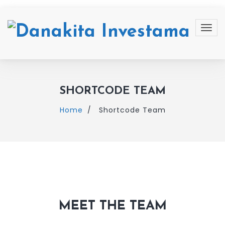
SHORTCODE TEAM
Home
Shortcode Team
MEET THE TEAM