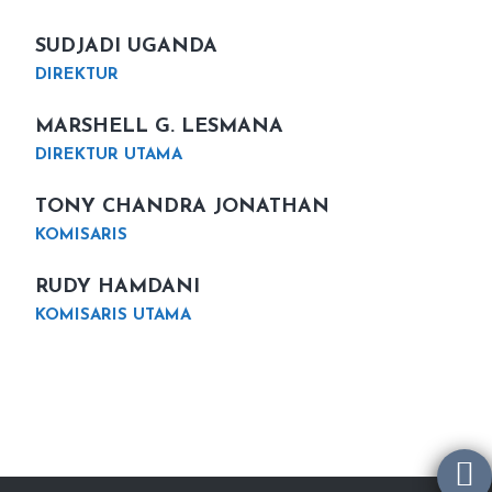
SUDJADI UGANDA
DIREKTUR
MARSHELL G. LESMANA
DIREKTUR UTAMA
TONY CHANDRA JONATHAN
KOMISARIS
RUDY HAMDANI
KOMISARIS UTAMA