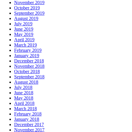
November 2019
October 2019
September 2019
August 2019
July 2019
June 2019
May 2019
April 2019
March 2019
February 2019
January 2019
December 2018
November 2018
October 2018
September 2018
August 2018
July 2018
June 2018
May 2018
April 2018
March 2018
February 2018
January 2018
December 2017
November 2017