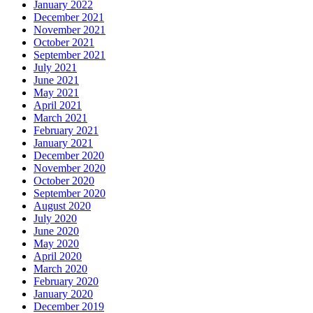
January 2022
December 2021
November 2021
October 2021
September 2021
July 2021
June 2021
May 2021
April 2021
March 2021
February 2021
January 2021
December 2020
November 2020
October 2020
September 2020
August 2020
July 2020
June 2020
May 2020
April 2020
March 2020
February 2020
January 2020
December 2019