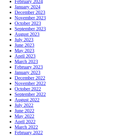
February 2024
January 2024
December 2023
November 2023
October 2023
September 2023
August 2023
July 2023
June 2023
May 2023
April 2023
March 2023
February 2023
January 2023
December 2022
November 2022
October 2022
September 2022
August 2022
July 2022
June 2022
May 2022
April 2022
March 2022
February 2022