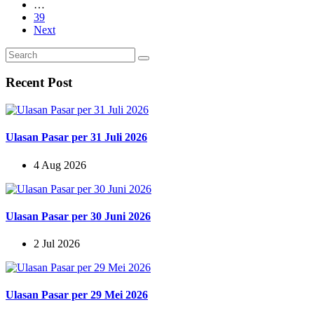
…
39
Next
Recent Post
Ulasan Pasar per 31 Juli 2026
4 Aug 2026
Ulasan Pasar per 30 Juni 2026
2 Jul 2026
Ulasan Pasar per 29 Mei 2026