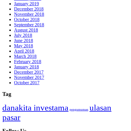
January 2019
December 2018
November 2018
October 2018
September 2018
August 2018
July 2018
June 2018
May 2018
April 2018
March 2018
February 2018
January 2018
December 2017
November 2017
October 2017
Tag
danakita investama
ulasan
pengumuman
pasar
Follow Us