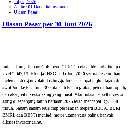
July 2, 2026
Author 01 Danakita Investama
Ulasan Pasar
Ulasan Pasar per 30 Juni 2026
Indeks Harga Saham Gabungan (IHSG) pada akhir Juni ditutup di
level 5.643,19. Kinerja IHSG pada Juni 2026 secara keseluruhan
melemah dengan volatilitas tinggi. Indeks sempat anjlok tajam di
awal Juni ke kisaran 5.300 akibat tekanan global, pelemahan rupiah,
dan aksi jual investor asing yang masif. Akumulasi net sell investor
asing di sepanjang tahun berjalan 2026 telah mencapai Rp71,68
triliun. Saham-saham blue chip perbankan (seperti BBCA, BBRI,
BMRI, dan BBNI) menjadi motor utama yang paling banyak
dilepas investor asing.