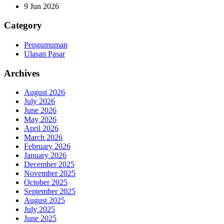
9 Jun 2026
Category
Pengumuman
Ulasan Pasar
Archives
August 2026
July 2026
June 2026
May 2026
April 2026
March 2026
February 2026
January 2026
December 2025
November 2025
October 2025
September 2025
August 2025
July 2025
June 2025