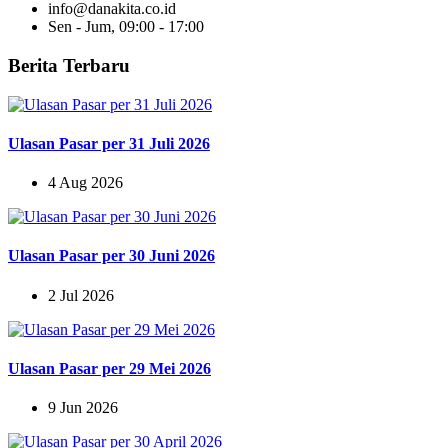
info@danakita.co.id
Sen - Jum, 09:00 - 17:00
Berita Terbaru
Ulasan Pasar per 31 Juli 2026
4 Aug 2026
Ulasan Pasar per 30 Juni 2026
2 Jul 2026
Ulasan Pasar per 29 Mei 2026
9 Jun 2026