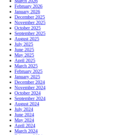
March 2026
February 2026
January 2026
December 2025
November 2025
October 2025
September 2025
August 2025
July 2025
June 2025
May 2025
April 2025
March 2025
February 2025
January 2025
December 2024
November 2024
October 2024
September 2024
August 2024
July 2024
June 2024
May 2024
April 2024
March 2024