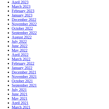
April 2023
March 2023
February 2023
January 2023
December 2022
November 2022
October 2022
September 2022
August 2022
July 2022
June 2022
May 2022
April 2022
March 2022
February 2022
January 2022
December 2021
November 2021
October 2021
September 2021
July 2021
June 2021
May 2021
April 2021
March 2021