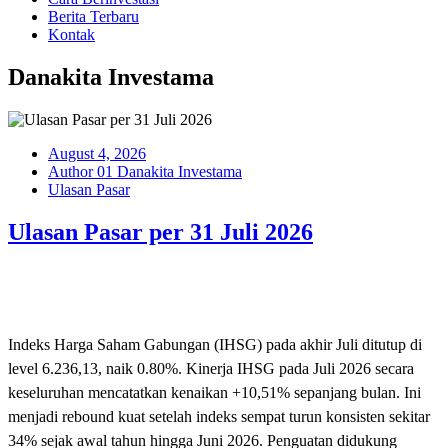
Berita Terbaru
Kontak
Danakita Investama
August 4, 2026
Author 01 Danakita Investama
Ulasan Pasar
Ulasan Pasar per 31 Juli 2026
Indeks Harga Saham Gabungan (IHSG) pada akhir Juli ditutup di
level 6.236,13, naik 0.80%. Kinerja IHSG pada Juli 2026 secara
keseluruhan
mencatatkan kenaikan +10,51% sepanjang bulan. Ini
menjadi rebound kuat setelah indeks sempat turun konsisten sekitar
34% sejak awal tahun hingga Juni 2026. Penguatan didukung