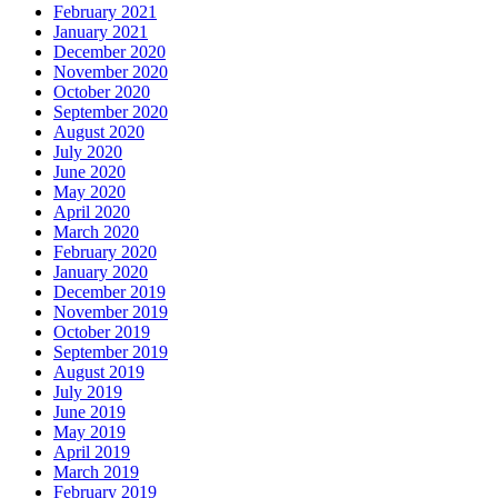
February 2021
January 2021
December 2020
November 2020
October 2020
September 2020
August 2020
July 2020
June 2020
May 2020
April 2020
March 2020
February 2020
January 2020
December 2019
November 2019
October 2019
September 2019
August 2019
July 2019
June 2019
May 2019
April 2019
March 2019
February 2019