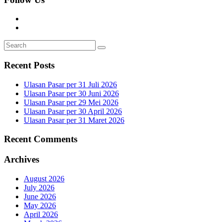
Recent Posts
Ulasan Pasar per 31 Juli 2026
Ulasan Pasar per 30 Juni 2026
Ulasan Pasar per 29 Mei 2026
Ulasan Pasar per 30 April 2026
Ulasan Pasar per 31 Maret 2026
Recent Comments
Archives
August 2026
July 2026
June 2026
May 2026
April 2026