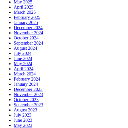
May 2025
April 2025
March 2025
February 2025
January 2025
December 2024
November 2024
October 2024
September 2024
August 2024
July 2024
June 2024
May 2024
April 2024
March 2024
February 2024
January 2024
December 2023
November 2023
October 2023
September 2023
August 2023
July 2023
June 2023
May 2023