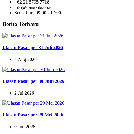
+62 21 5795 7718
info@danakita.co.id
Sen - Jum, 09:00 - 17:00
Berita Terbaru
Ulasan Pasar per 31 Juli 2026
4 Aug 2026
Ulasan Pasar per 30 Juni 2026
2 Jul 2026
Ulasan Pasar per 29 Mei 2026
9 Jun 2026