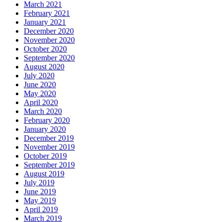
March 2021
February 2021
January 2021
December 2020
November 2020
October 2020
September 2020
August 2020
July 2020
June 2020
May 2020
April 2020
March 2020
February 2020
January 2020
December 2019
November 2019
October 2019
September 2019
August 2019
July 2019
June 2019
May 2019
April 2019
March 2019