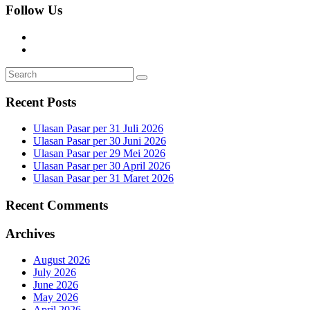
Follow Us
Recent Posts
Ulasan Pasar per 31 Juli 2026
Ulasan Pasar per 30 Juni 2026
Ulasan Pasar per 29 Mei 2026
Ulasan Pasar per 30 April 2026
Ulasan Pasar per 31 Maret 2026
Recent Comments
Archives
August 2026
July 2026
June 2026
May 2026
April 2026