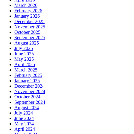
March 2026
February 2026
January 2026
December 2025
November 2025
October 2025
September 2025
August 2025
July 2025
June 2025
May 2025
April 2025
March 2025
February 2025
January 2025
December 2024
November 2024
October 2024
September 2024
August 2024
July 2024
June 2024
May 2024
April 2024