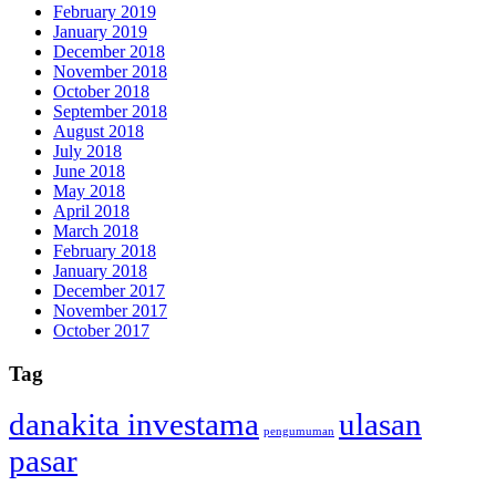
February 2019
January 2019
December 2018
November 2018
October 2018
September 2018
August 2018
July 2018
June 2018
May 2018
April 2018
March 2018
February 2018
January 2018
December 2017
November 2017
October 2017
Tag
danakita investama
ulasan
pengumuman
pasar