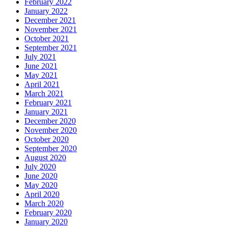
February 2022
January 2022
December 2021
November 2021
October 2021
September 2021
July 2021
June 2021
May 2021
April 2021
March 2021
February 2021
January 2021
December 2020
November 2020
October 2020
September 2020
August 2020
July 2020
June 2020
May 2020
April 2020
March 2020
February 2020
January 2020