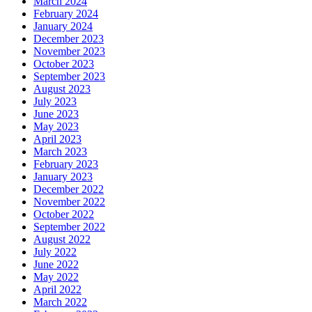
March 2024
February 2024
January 2024
December 2023
November 2023
October 2023
September 2023
August 2023
July 2023
June 2023
May 2023
April 2023
March 2023
February 2023
January 2023
December 2022
November 2022
October 2022
September 2022
August 2022
July 2022
June 2022
May 2022
April 2022
March 2022