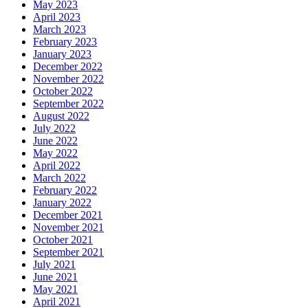
May 2023
April 2023
March 2023
February 2023
January 2023
December 2022
November 2022
October 2022
September 2022
August 2022
July 2022
June 2022
May 2022
April 2022
March 2022
February 2022
January 2022
December 2021
November 2021
October 2021
September 2021
July 2021
June 2021
May 2021
April 2021