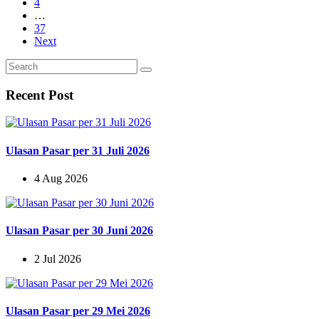
4
…
37
Next
Recent Post
Ulasan Pasar per 31 Juli 2026
4 Aug 2026
Ulasan Pasar per 30 Juni 2026
2 Jul 2026
Ulasan Pasar per 29 Mei 2026