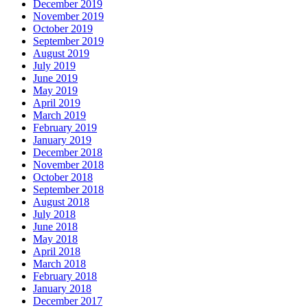
December 2019
November 2019
October 2019
September 2019
August 2019
July 2019
June 2019
May 2019
April 2019
March 2019
February 2019
January 2019
December 2018
November 2018
October 2018
September 2018
August 2018
July 2018
June 2018
May 2018
April 2018
March 2018
February 2018
January 2018
December 2017