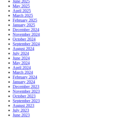
June 2025
May 2025
April 2025
March 2025
February 2025
January 2025
December 2024
November 2024
October 2024
September 2024
August 2024
July 2024
June 2024
May 2024
April 2024
March 2024
February 2024
January 2024
December 2023
November 2023
October 2023
September 2023
August 2023
July 2023
June 2023