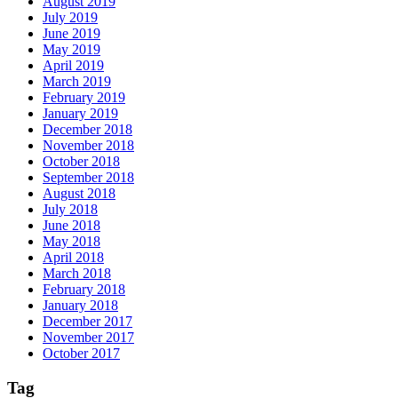
August 2019
July 2019
June 2019
May 2019
April 2019
March 2019
February 2019
January 2019
December 2018
November 2018
October 2018
September 2018
August 2018
July 2018
June 2018
May 2018
April 2018
March 2018
February 2018
January 2018
December 2017
November 2017
October 2017
Tag