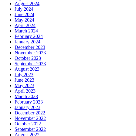
August 2024
July 2024
June 2024
May 2024
April 2024
March 2024
February 2024
January 2024
December 2023
November 2023
October 2023
September 2023
August 2023
July 2023
June 2023
May 2023
April 2023
March 2023
February 2023
January 2023
December 2022
November 2022
October 2022
September 2022
August 2022