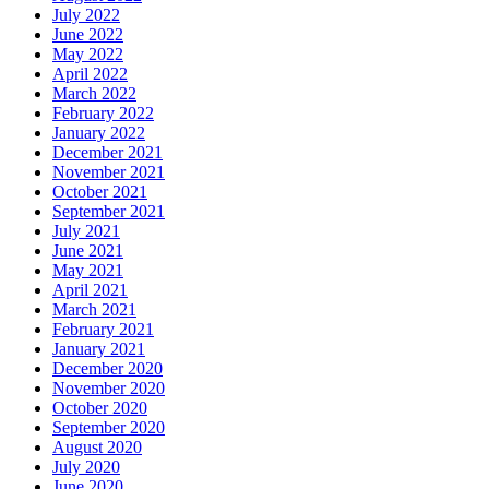
July 2022
June 2022
May 2022
April 2022
March 2022
February 2022
January 2022
December 2021
November 2021
October 2021
September 2021
July 2021
June 2021
May 2021
April 2021
March 2021
February 2021
January 2021
December 2020
November 2020
October 2020
September 2020
August 2020
July 2020
June 2020