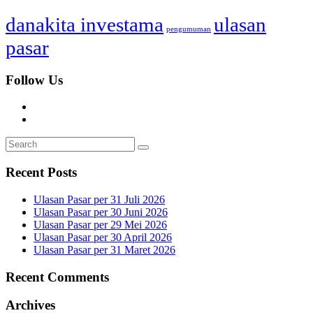
danakita investama
ulasan
pengumuman
pasar
Follow Us
Recent Posts
Ulasan Pasar per 31 Juli 2026
Ulasan Pasar per 30 Juni 2026
Ulasan Pasar per 29 Mei 2026
Ulasan Pasar per 30 April 2026
Ulasan Pasar per 31 Maret 2026
Recent Comments
Archives