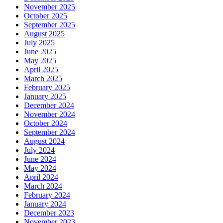
November 2025
October 2025
September 2025
August 2025
July 2025
June 2025
May 2025
April 2025
March 2025
February 2025
January 2025
December 2024
November 2024
October 2024
September 2024
August 2024
July 2024
June 2024
May 2024
April 2024
March 2024
February 2024
January 2024
December 2023
November 2023