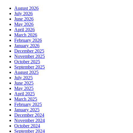
August 2026
July 2026
June 2026
May 2026
April 2026
March 2026
February 2026
January 2026
December 2025
November 2025
October 2025
September 2025
August 2025
July 2025
June 2025
May 2025
April 2025
March 2025
February 2025
January 2025
December 2024
November 2024
October 2024
September 2024