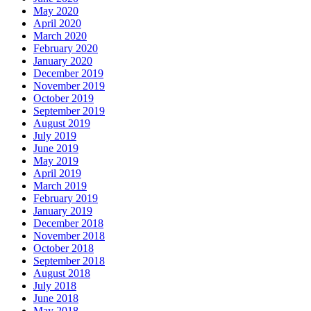
May 2020
April 2020
March 2020
February 2020
January 2020
December 2019
November 2019
October 2019
September 2019
August 2019
July 2019
June 2019
May 2019
April 2019
March 2019
February 2019
January 2019
December 2018
November 2018
October 2018
September 2018
August 2018
July 2018
June 2018
May 2018