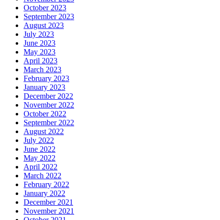
October 2023
September 2023
August 2023
July 2023
June 2023
May 2023
April 2023
March 2023
February 2023
January 2023
December 2022
November 2022
October 2022
September 2022
August 2022
July 2022
June 2022
May 2022
April 2022
March 2022
February 2022
January 2022
December 2021
November 2021
October 2021