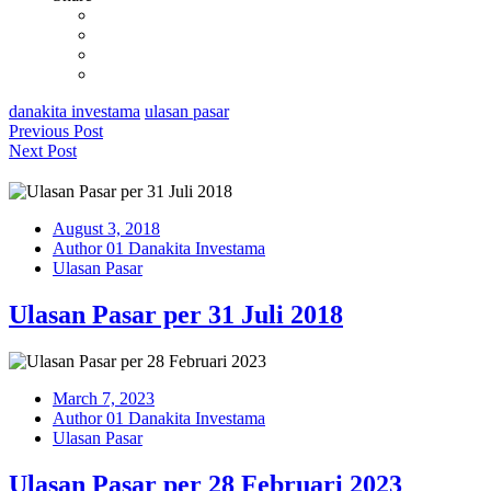
danakita investama
ulasan pasar
Previous Post
Next Post
August 3, 2018
Author 01 Danakita Investama
Ulasan Pasar
Ulasan Pasar per 31 Juli 2018
March 7, 2023
Author 01 Danakita Investama
Ulasan Pasar
Ulasan Pasar per 28 Februari 2023