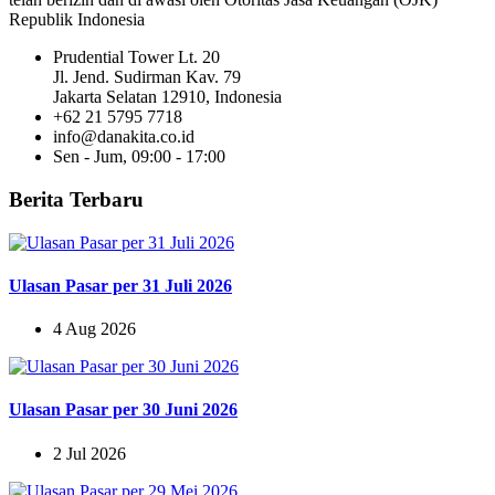
Republik Indonesia
Prudential Tower Lt. 20
Jl. Jend. Sudirman Kav. 79
Jakarta Selatan 12910, Indonesia
+62 21 5795 7718
info@danakita.co.id
Sen - Jum, 09:00 - 17:00
Berita Terbaru
Ulasan Pasar per 31 Juli 2026
4 Aug 2026
Ulasan Pasar per 30 Juni 2026
2 Jul 2026