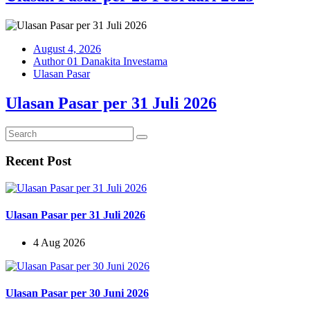
August 4, 2026
Author 01 Danakita Investama
Ulasan Pasar
Ulasan Pasar per 31 Juli 2026
Recent Post
Ulasan Pasar per 31 Juli 2026
4 Aug 2026
Ulasan Pasar per 30 Juni 2026