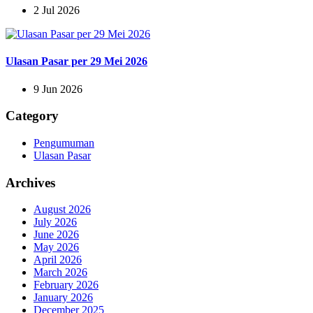
2 Jul 2026
Ulasan Pasar per 29 Mei 2026
9 Jun 2026
Category
Pengumuman
Ulasan Pasar
Archives
August 2026
July 2026
June 2026
May 2026
April 2026
March 2026
February 2026
January 2026
December 2025