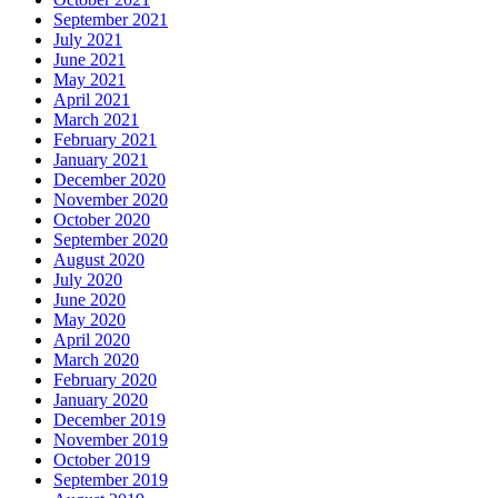
September 2021
July 2021
June 2021
May 2021
April 2021
March 2021
February 2021
January 2021
December 2020
November 2020
October 2020
September 2020
August 2020
July 2020
June 2020
May 2020
April 2020
March 2020
February 2020
January 2020
December 2019
November 2019
October 2019
September 2019